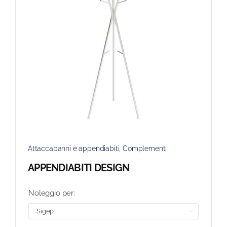
Attaccapanni e appendiabiti
,
Complementi
APPENDIABITI DESIGN
Noleggio per:
