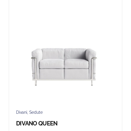
Divani
,
Sedute
DIVANO QUEEN