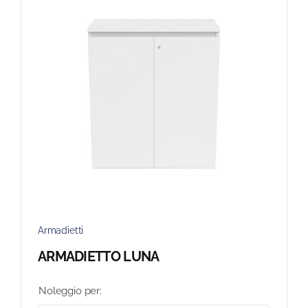
Armadietti
ARMADIETTO LUNA
Noleggio per: