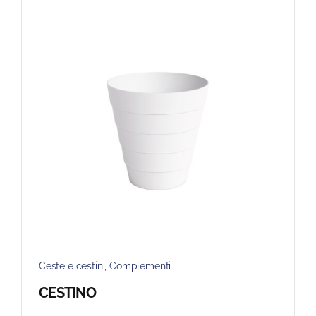
Ceste e cestini
,
Complementi
CESTINO