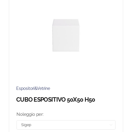
Espositori&Vetrine
CUBO ESPOSITIVO 50X50 H50
Noleggio per:
