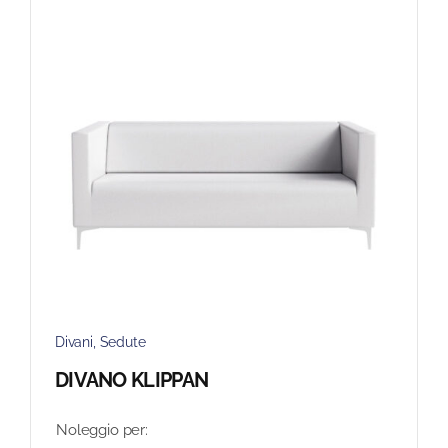
Divani
,
Sedute
DIVANO KLIPPAN
Noleggio per: