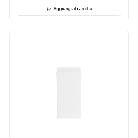
Aggiungi al carrello