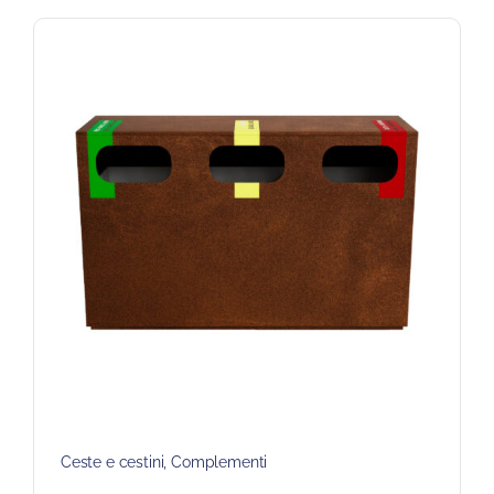
Ceste e cestini
,
Complementi