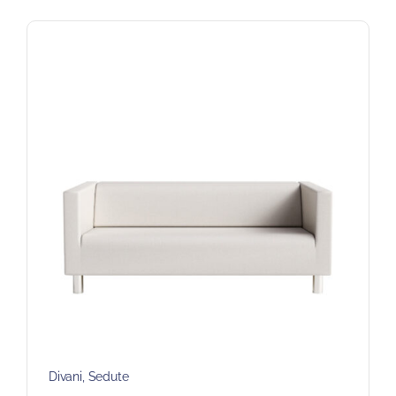
Divani
,
Sedute