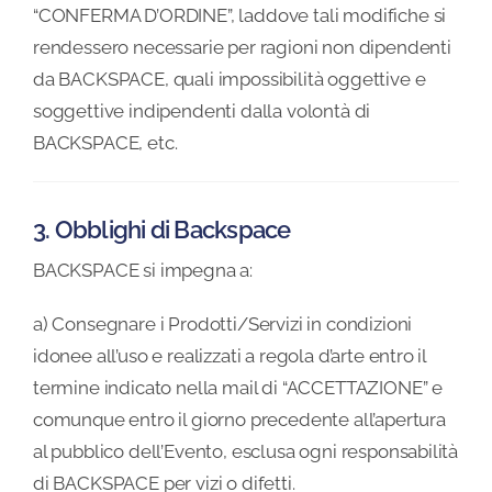
“CONFERMA D’ORDINE”, laddove tali modifiche si
rendessero necessarie per ragioni non dipendenti
da BACKSPACE, quali impossibilità oggettive e
soggettive indipendenti dalla volontà di
BACKSPACE, etc.
3. Obblighi di Backspace
BACKSPACE si impegna a:
a) Consegnare i Prodotti/Servizi in condizioni
idonee all’uso e realizzati a regola d’arte entro il
termine indicato nella mail di “ACCETTAZIONE” e
comunque entro il giorno precedente all’apertura
al pubblico dell’Evento, esclusa ogni responsabilità
di BACKSPACE per vizi o difetti.