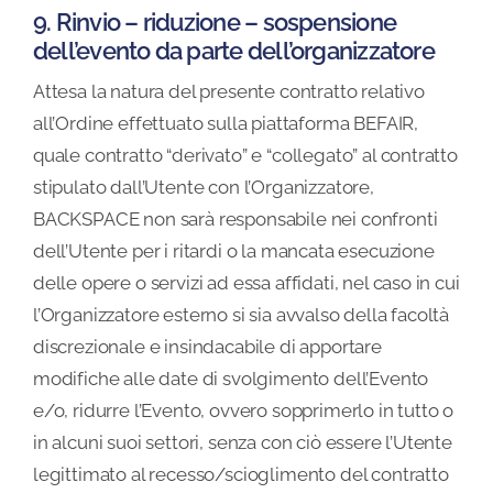
9. Rinvio – riduzione – sospensione
dell’evento da parte dell’organizzatore
Attesa la natura del presente contratto relativo
all’Ordine effettuato sulla piattaforma BEFAIR,
quale contratto “derivato” e “collegato” al contratto
stipulato dall’Utente con l’Organizzatore,
BACKSPACE non sarà responsabile nei confronti
dell’Utente per i ritardi o la mancata esecuzione
delle opere o servizi ad essa affidati, nel caso in cui
l’Organizzatore esterno si sia avvalso della facoltà
discrezionale e insindacabile di apportare
modifiche alle date di svolgimento dell’Evento
e/o, ridurre l’Evento, ovvero sopprimerlo in tutto o
in alcuni suoi settori, senza con ciò essere l’Utente
legittimato al recesso/scioglimento del contratto