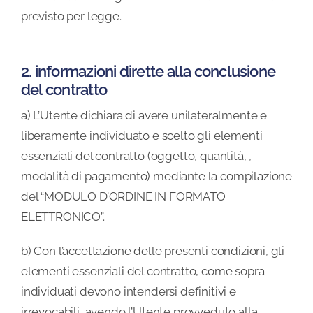
previsto per legge.
2. informazioni dirette alla conclusione
del contratto
a) L’Utente dichiara di avere unilateralmente e
liberamente individuato e scelto gli elementi
essenziali del contratto (oggetto, quantità, ,
modalità di pagamento) mediante la compilazione
del “MODULO D’ORDINE IN FORMATO
ELETTRONICO”.
b) Con l’accettazione delle presenti condizioni, gli
elementi essenziali del contratto, come sopra
individuati devono intendersi definitivi e
irrevocabili, avendo l’Utente provveduto alla