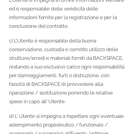
L’Utente si impegna a fornire informazioni veritiere
ed è responsabile delle veridicità delle
informazioni fornite per la registrazione e per la
conclusione del contratto.
c) L’Utente è responsabile della buona
conservazione, custodia e corretto utilizzo delle
strutture/arredi e materiali forniti da BACKSPACE,
restando a suo esclusivo carico ogni responsabilità
per danneggiamenti, furti o distruzione, con
facoltà di BACKSPACE di provvedere alla
riparazione / sostituzione ponendo le relative
spese in capo all’ Utente.
d) L’ Utente si impegna a rispettare ogni eventuale
adempimento propedeutico / funzionale /
accessorio / successivo all’Evento, laddove