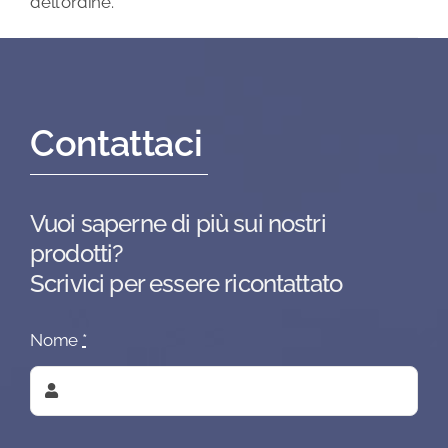
dell’ordine.
Contattaci
Vuoi saperne di più sui nostri
prodotti?
Scrivici per essere ricontattato
Nome
*