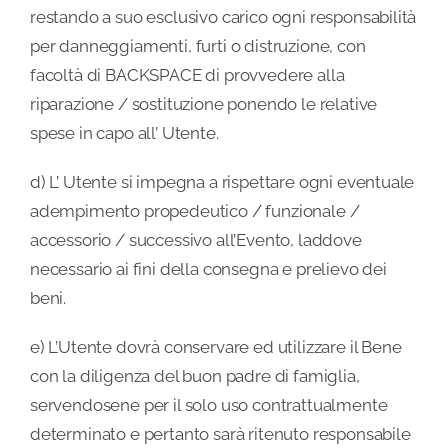
restando a suo esclusivo carico ogni responsabilità
per danneggiamenti, furti o distruzione, con
facoltà di BACKSPACE di provvedere alla
riparazione / sostituzione ponendo le relative
spese in capo all’ Utente.
d) L’ Utente si impegna a rispettare ogni eventuale
adempimento propedeutico / funzionale /
accessorio / successivo all’Evento, laddove
necessario ai fini della consegna e prelievo dei
beni.
e) L’Utente dovrà conservare ed utilizzare il Bene
con la diligenza del buon padre di famiglia,
servendosene per il solo uso contrattualmente
determinato e pertanto sarà ritenuto responsabile