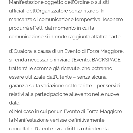
Manifestazione oggetto dell’Ordine o sui siti
ufficiali dell’Organizzatore senza ritardo. In
mancanza di comunicazione tempestiva, l’esonero
produrrà effetti dal momento in cui la
comunicazione si intende raggiunta all’altra parte.
d)Qualora, a causa di un Evento di Forza Maggiore,
si renda necessario rinviare l’Evento, BACKSPACE
tratterrà le somme già ricevute, che potranno
essere utilizzate dall’Utente – senza alcuna
garanzia sulla variazione delle tariffe – per servizi
relativi alla partecipazione all’evento nelle nuove
date.
e) Nel caso in cui per un Evento di Forza Maggiore
la Manifestazione venisse definitivamente
cancellata, l’Utente avrà diritto a chiedere la