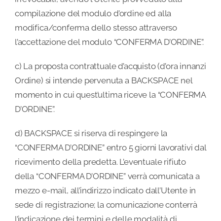
compilazione del modulo d’ordine ed alla
modifica/conferma dello stesso attraverso
l’accettazione del modulo “CONFERMA D’ORDINE”.
c) La proposta contrattuale d’acquisto (d’ora innanzi
Ordine) si intende pervenuta a BACKSPACE nel
momento in cui quest’ultima riceve la “CONFERMA
D’ORDINE”.
d) BACKSPACE si riserva di respingere la
“CONFERMA D’ORDINE” entro 5 giorni lavorativi dal
ricevimento della predetta. L’eventuale rifiuto
della “CONFERMA D’ORDINE” verrà comunicata a
mezzo e-mail, all’indirizzo indicato dall’Utente in
sede di registrazione; la comunicazione conterrà
l’indicazione dei termini e delle modalità di