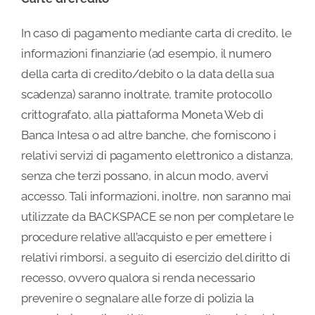
In caso di pagamento mediante carta di credito, le
informazioni finanziarie (ad esempio, il numero
della carta di credito/debito o la data della sua
scadenza) saranno inoltrate, tramite protocollo
crittografato, alla piattaforma Moneta Web di
Banca Intesa o ad altre banche, che forniscono i
relativi servizi di pagamento elettronico a distanza,
senza che terzi possano, in alcun modo, avervi
accesso. Tali informazioni, inoltre, non saranno mai
utilizzate da BACKSPACE se non per completare le
procedure relative all’acquisto e per emettere i
relativi rimborsi, a seguito di esercizio del diritto di
recesso, ovvero qualora si renda necessario
prevenire o segnalare alle forze di polizia la