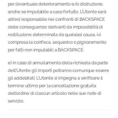
per l’eventuale deterioramento e/o distruzione,
anche se imputabile a caso fortuito. L’Utente sarà
altresì responsabile nei confronti di BACKSPACE
delle conseguenze derivanti da impossibilità di
restituzione determinata da qualsiasi causa, ivi
compresa la confisca, sequestro o pignoramento
per fatti non imputabili a BACKSPACE.
e) In caso di annullamento della richiesta da parte
dell’Utente gli importi potranno comunque essere
gli addebitati. L’Utente si impegna a verificare il
termine ultimo per la cancellazione gratuita
dell’ordine di ciascun articolo nelle sue note di
servizio.