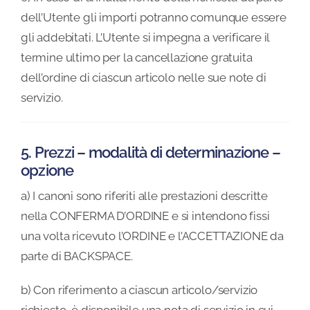
dell’Utente gli importi potranno comunque essere
gli addebitati. L’Utente si impegna a verificare il
termine ultimo per la cancellazione gratuita
dell’ordine di ciascun articolo nelle sue note di
servizio.
5. Prezzi – modalità di determinazione –
opzione
a) I canoni sono riferiti alle prestazioni descritte
nella CONFERMA D’ORDINE e si intendono fissi
una volta ricevuto l’ORDINE e l’ACCETTAZIONE da
parte di BACKSPACE.
b) Con riferimento a ciascun articolo/servizio