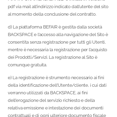
pdf via mail all’indirizzo indicato dall’utente del sito
al momento della conclusione del contratto.
d) La piattaforma BEFAIR è gestita dalla società
BACKSPACE e l’accesso alla navigazione del Sito è
consentita senza registrazione per tutti gli Utenti,
mentre è necessaria la registrazione per l’acquisto
dei Prodotti/Servizi. La registrazione al Sito è
comunque gratuita.
e) La registrazione è strumento necessario ai fini
della identificazione dell’Utente/cliente, i cui dati
verranno utilizzati da BACKSPACE, ai fini
dell’erogazione del servizio richiesto e della
relativa emissione e intestazione dei documenti
contrattuali e di ogni ulteriore documento fiscale