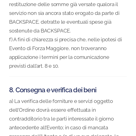
restituzione delle somme già versate qualora il
servizio non sia ancora stato erogato da parte di
BACKSPACE, detratte le eventuali spese già
sostenute da BACKSPACE.
f) A fini di chiarezza si precisa che, nelle ipotesi di
Evento di Forza Maggiore, non troveranno
applicazione i termini per la comunicazione
previsti dall’art. 8 e 10.
8. Consegna e verifica dei beni
a) La verifica delle forniture e servizi oggetto
dell’Ordine dovrà essere effettuata in
contradditorio tra le parti interessate il giorno
antecedente all’Evento; in caso di mancata