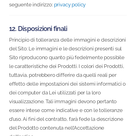
seguente indirizzo:
privacy policy
12. Disposizioni finali
Principio di tolleranza delle immagini e descrizioni
del Sito: Le immagini e le descrizioni presenti sul
Sito riproducono quanto più fedelmente possibile
le caratteristiche dei Prodotti. I colori dei Prodotti,
tuttavia, potrebbero differire da quelli reali per
effetto delle impostazioni dei sistemi informatici o
dei computer da Lei utilizzati per la loro
visualizzazione. Tali immagini devono pertanto
essere intese come indicative e con le tolleranze
d’uso. Ai fini del contratto, farà fede la descrizione
del Prodotto contenuta nell’Accettazione