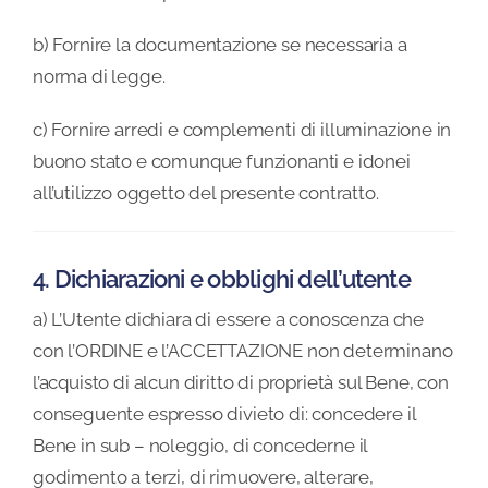
b) Fornire la documentazione se necessaria a
norma di legge.
c) Fornire arredi e complementi di illuminazione in
buono stato e comunque funzionanti e idonei
all’utilizzo oggetto del presente contratto.
4. Dichiarazioni e obblighi dell’utente
a) L’Utente dichiara di essere a conoscenza che
con l’ORDINE e l’ACCETTAZIONE non determinano
l’acquisto di alcun diritto di proprietà sul Bene, con
conseguente espresso divieto di: concedere il
Bene in sub – noleggio, di concederne il
godimento a terzi, di rimuovere, alterare,