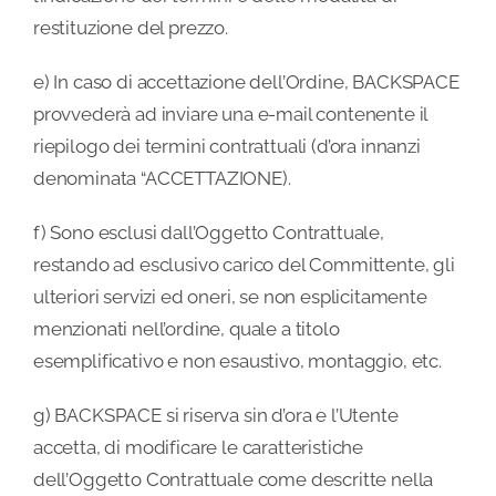
restituzione del prezzo.
e) In caso di accettazione dell’Ordine, BACKSPACE
provvederà ad inviare una e-mail contenente il
riepilogo dei termini contrattuali (d’ora innanzi
denominata “ACCETTAZIONE).
f) Sono esclusi dall’Oggetto Contrattuale,
restando ad esclusivo carico del Committente, gli
ulteriori servizi ed oneri, se non esplicitamente
menzionati nell’ordine, quale a titolo
esemplificativo e non esaustivo, montaggio, etc.
g) BACKSPACE si riserva sin d’ora e l’Utente
accetta, di modificare le caratteristiche
dell’Oggetto Contrattuale come descritte nella