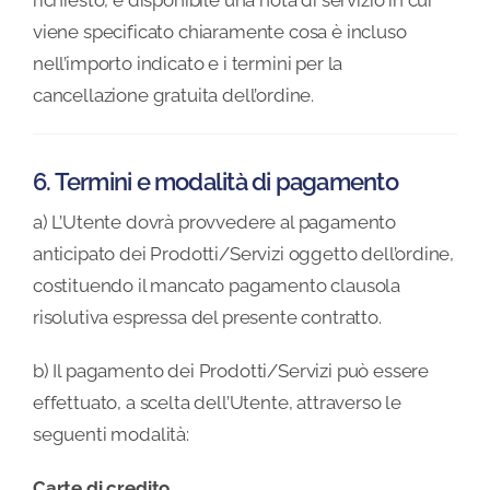
richiesto, è disponibile una nota di servizio in cui
viene specificato chiaramente cosa è incluso
nell’importo indicato e i termini per la
cancellazione gratuita dell’ordine.
6. Termini e modalità di pagamento
a) L’Utente dovrà provvedere al pagamento
anticipato dei Prodotti/Servizi oggetto dell’ordine,
costituendo il mancato pagamento clausola
risolutiva espressa del presente contratto.
b) Il pagamento dei Prodotti/Servizi può essere
effettuato, a scelta dell’Utente, attraverso le
seguenti modalità:
Carte di credito