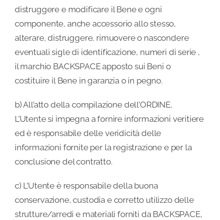
distruggere e modificare il Bene e ogni
componente, anche accessorio allo stesso,
alterare, distruggere, rimuovere o nascondere
eventuali sigle di identificazione, numeri di serie ,
il marchio BACKSPACE apposto sui Beni o
costituire il Bene in garanzia o in pegno.
b) All’atto della compilazione dell’ORDINE,
L’Utente si impegna a fornire informazioni veritiere
ed è responsabile delle veridicità delle
informazioni fornite per la registrazione e per la
conclusione del contratto.
c) L’Utente è responsabile della buona
conservazione, custodia e corretto utilizzo delle
strutture/arredi e materiali forniti da BACKSPACE,