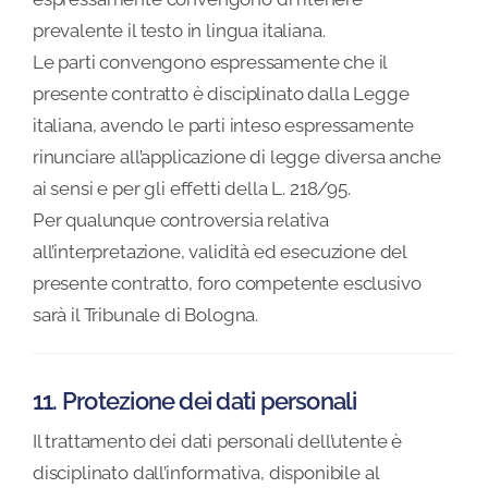
prevalente il testo in lingua italiana.
Le parti convengono espressamente che il
presente contratto è disciplinato dalla Legge
italiana, avendo le parti inteso espressamente
rinunciare all’applicazione di legge diversa anche
ai sensi e per gli effetti della L. 218/95.
Per qualunque controversia relativa
all’interpretazione, validità ed esecuzione del
presente contratto, foro competente esclusivo
sarà il Tribunale di Bologna.
11. Protezione dei dati personali
Il trattamento dei dati personali dell’utente è
disciplinato dall’informativa, disponibile al