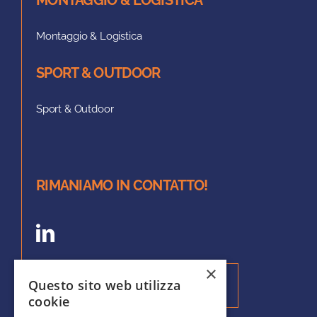
Montaggio & Logistica
SPORT & OUTDOOR
Sport & Outdoor
RIMANIAMO IN CONTATTO!
×
Questo sito web utilizza
Iscriviti alla nostra Newsletter
cookie