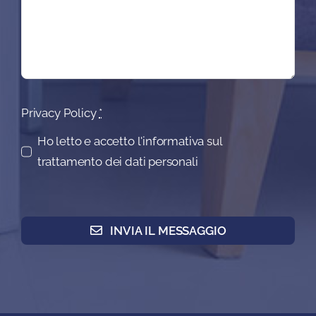
Privacy Policy
*
Ho letto e accetto l'informativa sul
trattamento dei dati personali
INVIA IL MESSAGGIO