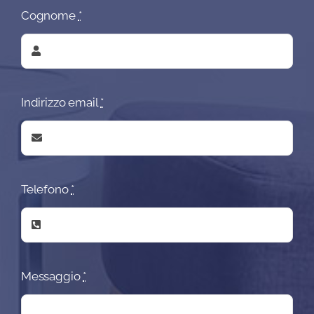
Cognome
*
Indirizzo email
*
Telefono
*
Messaggio
*