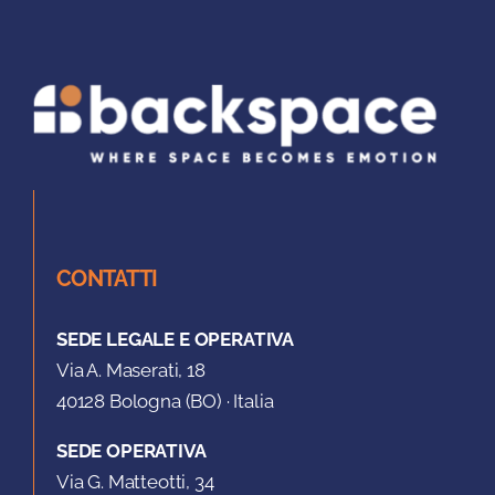
CONTATTI
SEDE LEGALE E OPERATIVA
Via A. Maserati, 18
40128 Bologna (BO) · Italia
SEDE OPERATIVA
Via G. Matteotti, 34