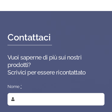
Contattaci
Vuoi saperne di più sui nostri
prodotti?
Scrivici per essere ricontattato
Nome
*