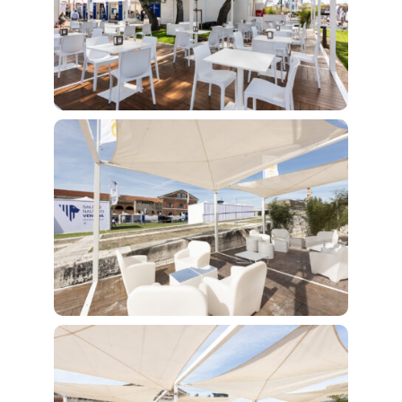
Blog
FAQ
Contatti