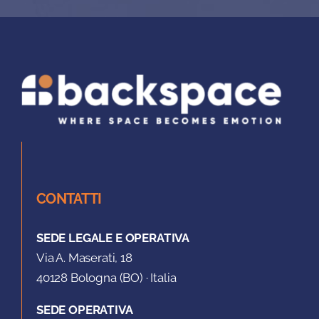
CONTATTI
SEDE LEGALE E OPERATIVA
Via A. Maserati, 18
40128 Bologna (BO) · Italia
SEDE OPERATIVA