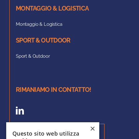
MONTAGGIO & LOGISTICA
Montaggio & Logistica
SPORT & OUTDOOR
Sport & Outdoor
RIMANIAMO IN CONTATTO!
×
Questo sito web utilizza
Iscriviti alla nostra Newsletter