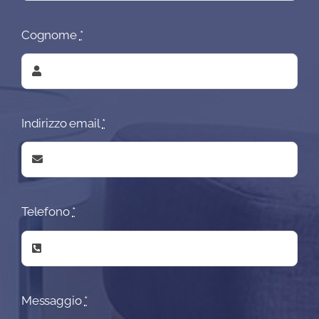
Cognome
*
Indirizzo email
*
Telefono
*
Messaggio
*