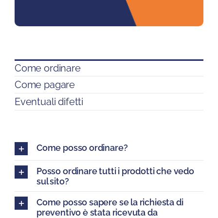
Come ordinare
Come pagare
Eventuali difetti
Come posso ordinare?
Posso ordinare tutti i prodotti che vedo
sul sito?
Come posso sapere se la richiesta di
preventivo è stata ricevuta da