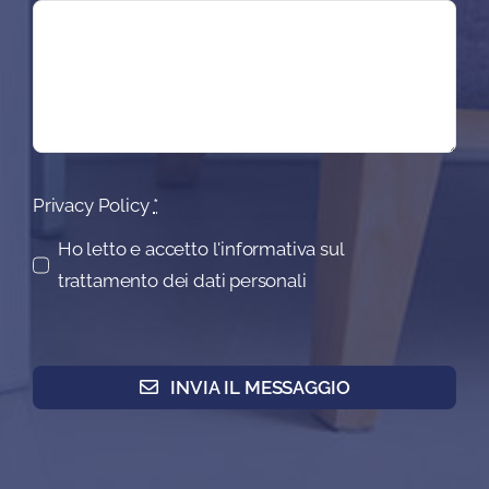
Privacy Policy
*
Ho letto e accetto l'informativa sul
trattamento dei dati personali
INVIA IL MESSAGGIO