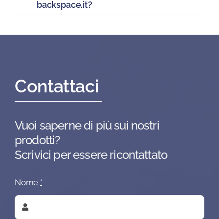
backspace.it?
Contattaci
Vuoi saperne di più sui nostri
prodotti?
Scrivici per essere ricontattato
Nome
*