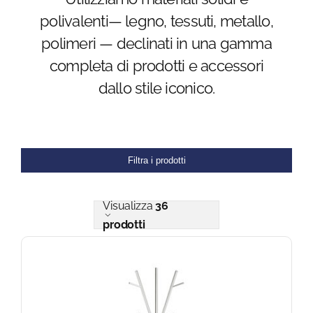
polivalenti— legno, tessuti, metallo,
Blog
polimeri — declinati in una gamma
completa di prodotti e accessori
FAQ
dallo stile iconico.
Contatti
Filtra i prodotti
Visualizza
36
prodotti