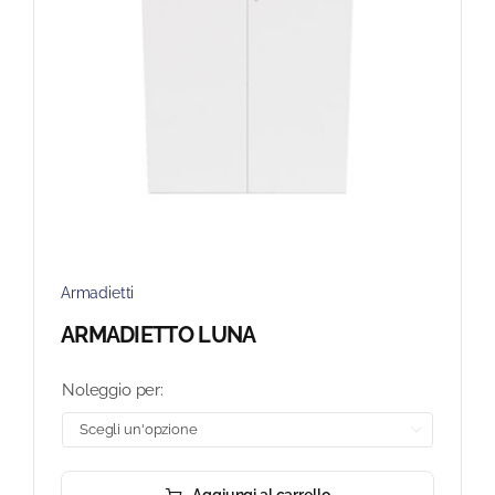
Armadietti
ARMADIETTO LUNA
Noleggio per:
