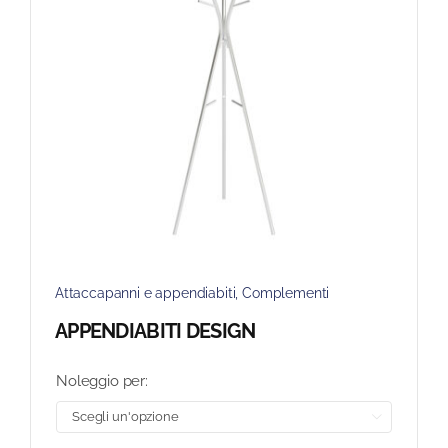
Attaccapanni e appendiabiti
,
Complementi
APPENDIABITI DESIGN
Noleggio per:
