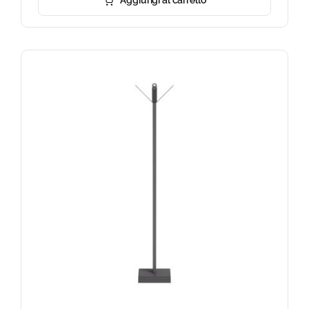
Aggiungi al carrello