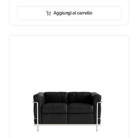
Aggiungi al carrello