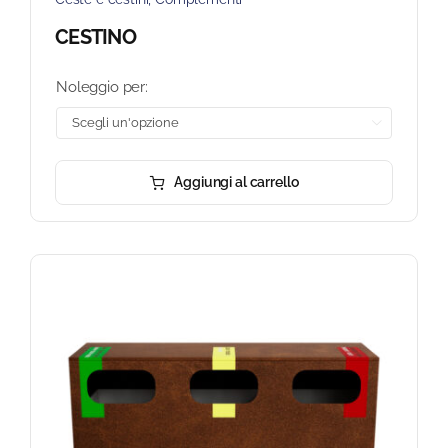
CESTINO
Noleggio per:

Aggiungi al carrello