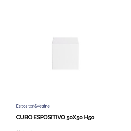
Espositori&Vetrine
CUBO ESPOSITIVO 50X50 H50