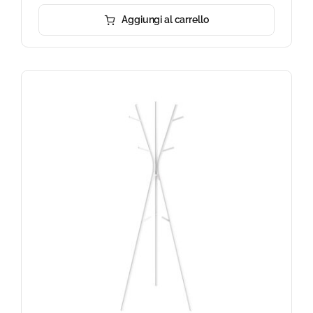
Aggiungi al carrello