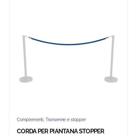
Complementi
,
Transenne e stopper
CORDA PER PIANTANA STOPPER