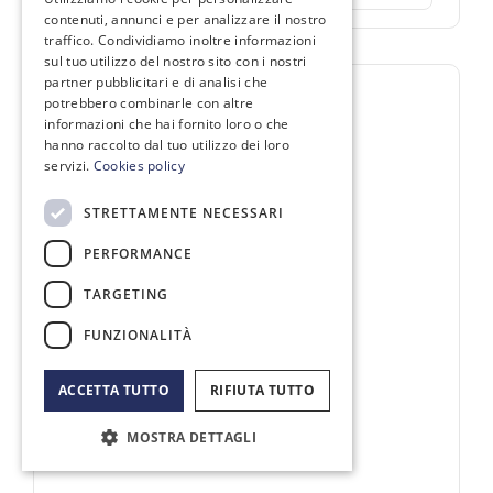
contenuti, annunci e per analizzare il nostro
traffico. Condividiamo inoltre informazioni
sul tuo utilizzo del nostro sito con i nostri
partner pubblicitari e di analisi che
potrebbero combinarle con altre
informazioni che hai fornito loro o che
hanno raccolto dal tuo utilizzo dei loro
servizi.
Cookies policy
STRETTAMENTE NECESSARI
PERFORMANCE
TARGETING
FUNZIONALITÀ
ACCETTA TUTTO
RIFIUTA TUTTO
MOSTRA DETTAGLI