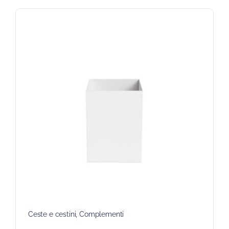
Ceste e cestini
,
Complementi