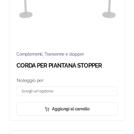
Complementi
,
Transenne e stopper
CORDA PER PIANTANA STOPPER
Noleggio per:

Aggiungi al carrello