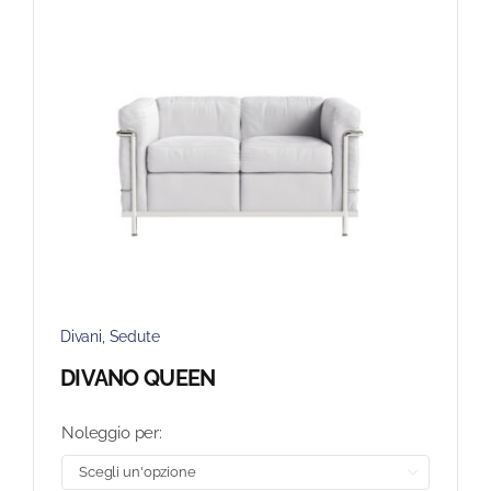
Divani
,
Sedute
DIVANO QUEEN
Noleggio per:
