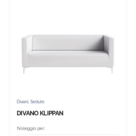
Divani
,
Sedute
DIVANO KLIPPAN
Noleggio per: