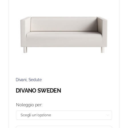
Divani
,
Sedute
DIVANO SWEDEN
Noleggio per:
