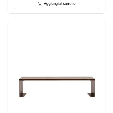
Aggiungi al carrello