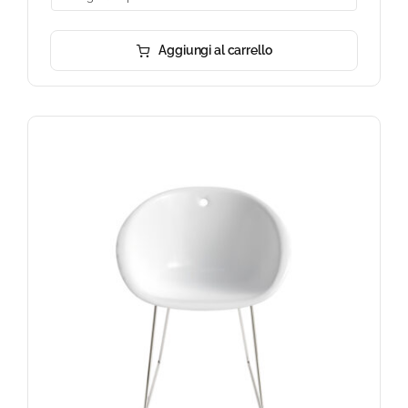
Aggiungi al carrello