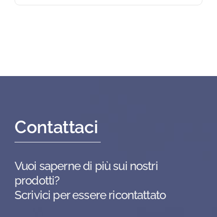
Contattaci
Vuoi saperne di più sui nostri
prodotti?
Scrivici per essere ricontattato