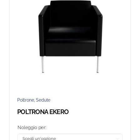
Poltrone
,
Sedute
POLTRONA EKERO
Noleggio per:
