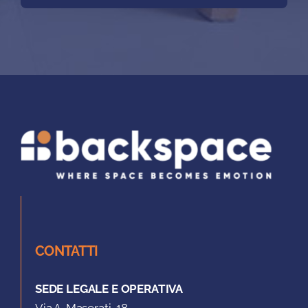
CONTATTI
SEDE LEGALE E OPERATIVA