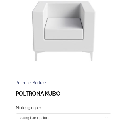
Poltrone
,
Sedute
POLTRONA KUBO
Noleggio per:
