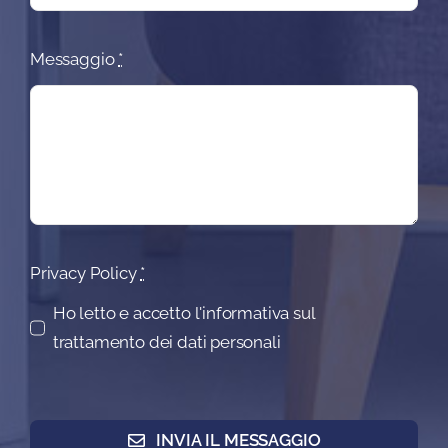
Messaggio
*
Privacy Policy
*
Ho letto e accetto l'informativa sul
trattamento dei dati personali
INVIA IL MESSAGGIO