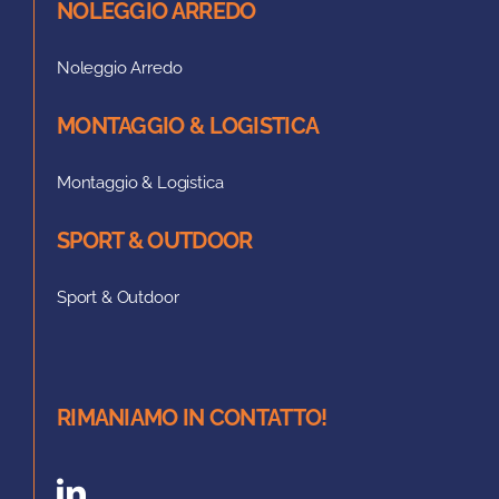
NOLEGGIO ARREDO
Noleggio Arredo
MONTAGGIO & LOGISTICA
Montaggio & Logistica
SPORT & OUTDOOR
Sport & Outdoor
RIMANIAMO IN CONTATTO!