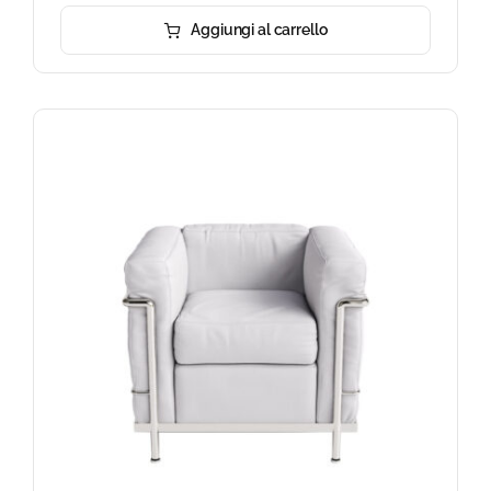
Aggiungi al carrello