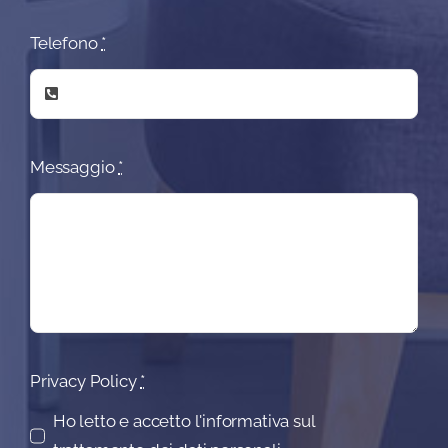
Telefono
*
Messaggio
*
Privacy Policy
*
Ho letto e accetto l'informativa sul