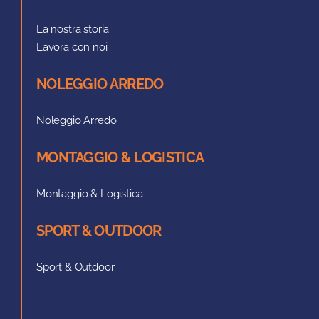
La nostra storia
Lavora con noi
NOLEGGIO ARREDO
Noleggio Arredo
MONTAGGIO & LOGISTICA
Montaggio & Logistica
SPORT & OUTDOOR
Sport & Outdoor