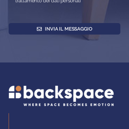
trattamento dei dati personali
INVIA IL MESSAGGIO