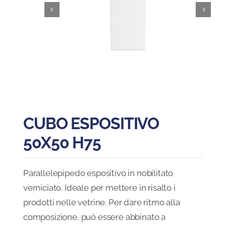
Blog
FAQ
Contatti
CUBO ESPOSITIVO
50X50 H75
Parallelepipedo espositivo in nobilitato
verniciato. Ideale per mettere in risalto i
prodotti nelle vetrine. Per dare ritmo alla
composizione, può essere abbinato a