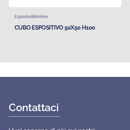
Espositori&Vetrine
CUBO ESPOSITIVO 50X50 H100
Contattaci