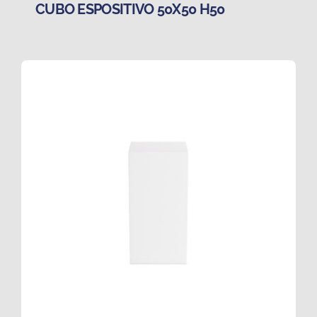
CUBO ESPOSITIVO 50X50 H50