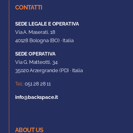
CONTATTI
SEDE LEGALE E OPERATIVA
Via A. Maserati, 18
40128 Bologna (BO) · Italia
SEDE OPERATIVA
Via G. Matteotti, 34
35020 Arzergrande (PD) · Italia
Tel.:
051 28 28 11
info@backspace.it
ABOUT US