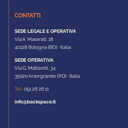
CONTATTI
SEDE LEGALE E OPERATIVA
Via A. Maserati, 18
40128 Bologna (BO) · Italia
SEDE OPERATIVA
Via G. Matteotti, 34
35020 Arzergrande (PD) · Italia
Tel.:
051 28 28 11
info@backspace.it