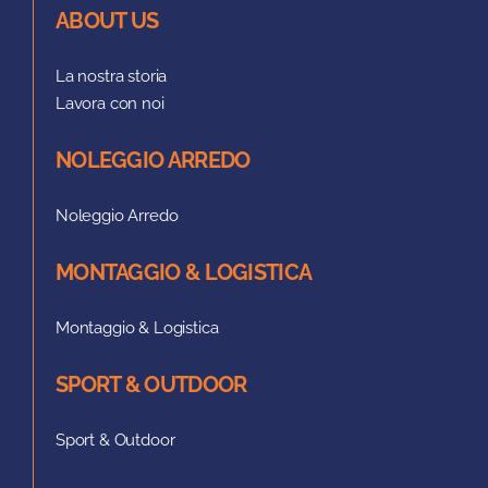
ABOUT US
La nostra storia
Lavora con noi
NOLEGGIO ARREDO
Noleggio Arredo
MONTAGGIO & LOGISTICA
Montaggio & Logistica
SPORT & OUTDOOR
Sport & Outdoor