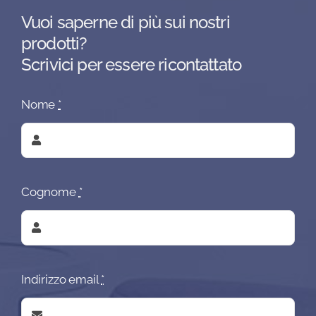
Vuoi saperne di più sui nostri
prodotti?
Scrivici per essere ricontattato
Nome
*
Cognome
*
Indirizzo email
*