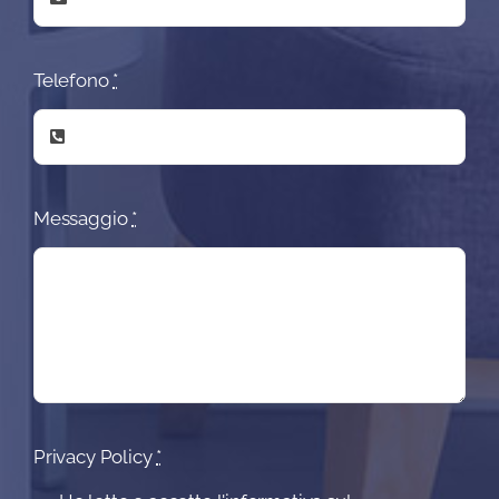
Telefono
*
Messaggio
*
Privacy Policy
*