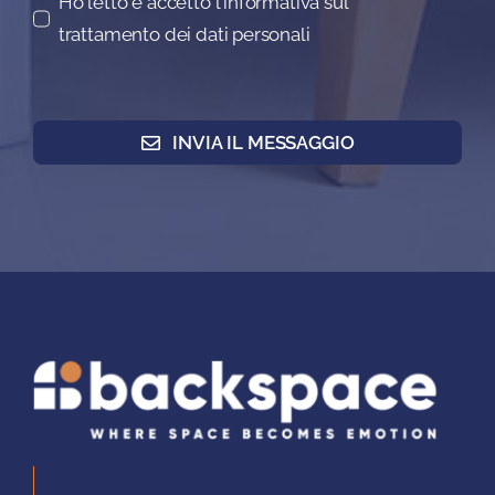
Ho letto e accetto l'informativa sul
trattamento dei dati personali
INVIA IL MESSAGGIO