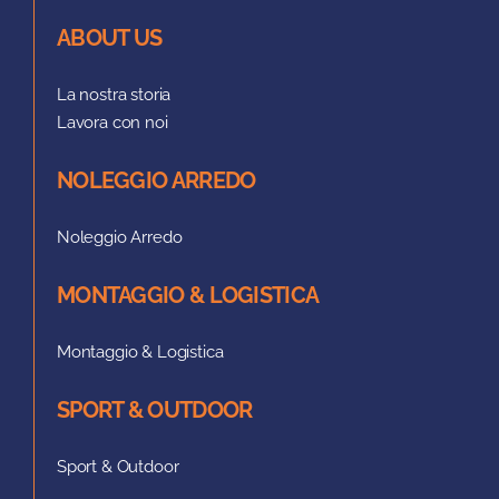
ABOUT US
La nostra storia
Lavora con noi
NOLEGGIO ARREDO
Noleggio Arredo
MONTAGGIO & LOGISTICA
Montaggio & Logistica
SPORT & OUTDOOR
Sport & Outdoor