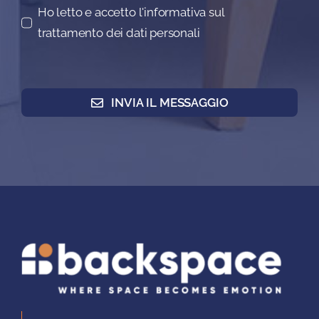
Ho letto e accetto l'informativa sul
trattamento dei dati personali
INVIA IL MESSAGGIO