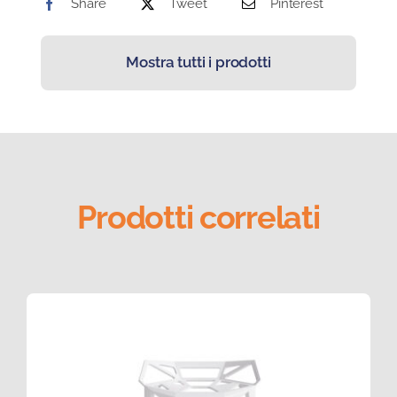
Share
Tweet
Pinterest
Mostra tutti i prodotti
Prodotti correlati