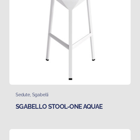
Sedute
,
Sgabelli
SGABELLO STOOL-ONE AQUAE