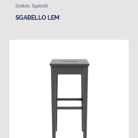
Sedute
,
Sgabelli
SGABELLO LEM