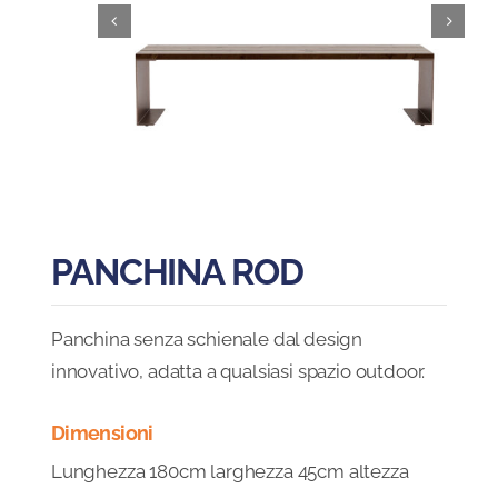
Blog
FAQ
Contatti
PANCHINA ROD
Panchina senza schienale dal design
innovativo, adatta a qualsiasi spazio outdoor.
Dimensioni
Lunghezza 180cm larghezza 45cm altezza