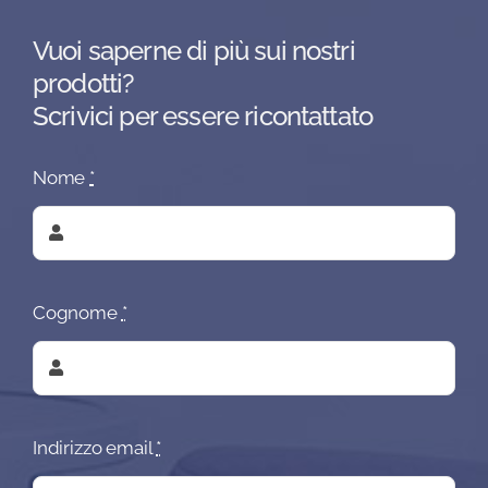
Vuoi saperne di più sui nostri
prodotti?
Scrivici per essere ricontattato
Nome
*
Cognome
*
Indirizzo email
*