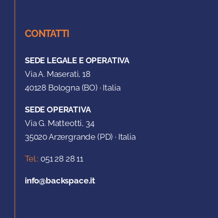
CONTATTI
SEDE LEGALE E OPERATIVA
Via A. Maserati, 18
40128 Bologna (BO) · Italia
SEDE OPERATIVA
Via G. Matteotti, 34
35020 Arzergrande (PD) · Italia
Tel.:
051 28 28 11
info@backspace.it