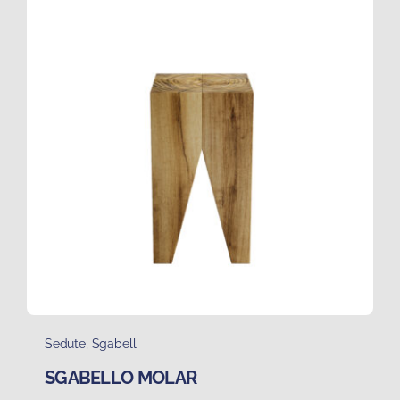
Sedute
,
Sgabelli
SGABELLO MOLAR