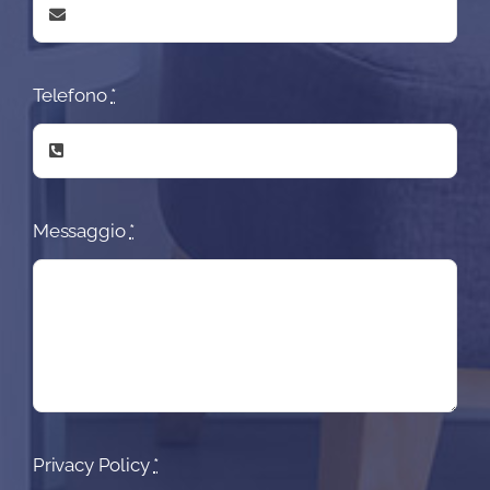
Telefono
*
Messaggio
*
Privacy Policy
*