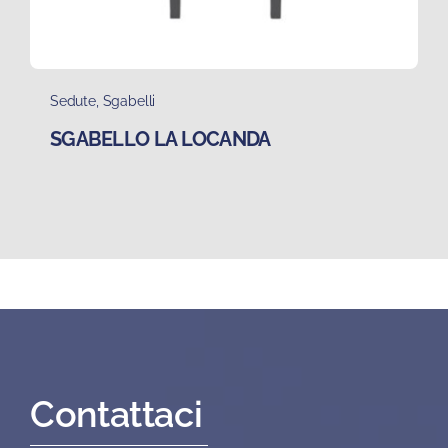
Sedute
,
Sgabelli
SGABELLO LA LOCANDA
Contattaci