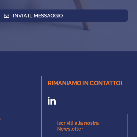
INVIA IL MESSAGGIO
RIMANIAMO IN CONTATTO!
O
Iscriviti alla nostra
Newsletter