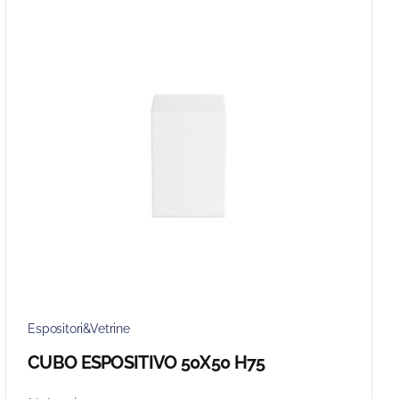
Espositori&Vetrine
CUBO ESPOSITIVO 50X50 H75