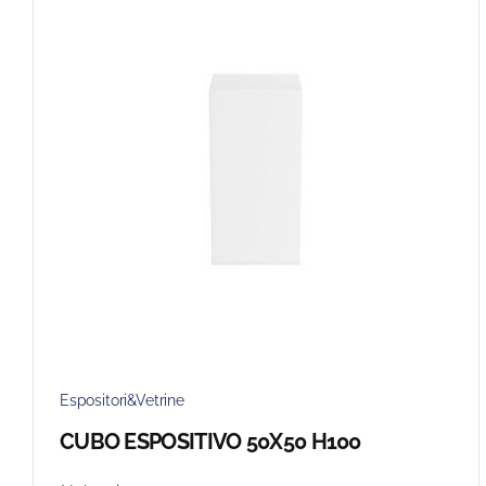
Espositori&Vetrine
CUBO ESPOSITIVO 50X50 H100