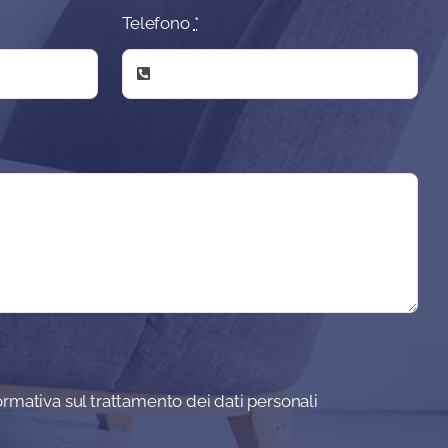
Telefono
*
formativa sul trattamento dei dati personali