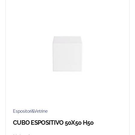
Espositori&Vetrine
CUBO ESPOSITIVO 50X50 H50