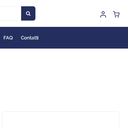
FAQ
Contatti