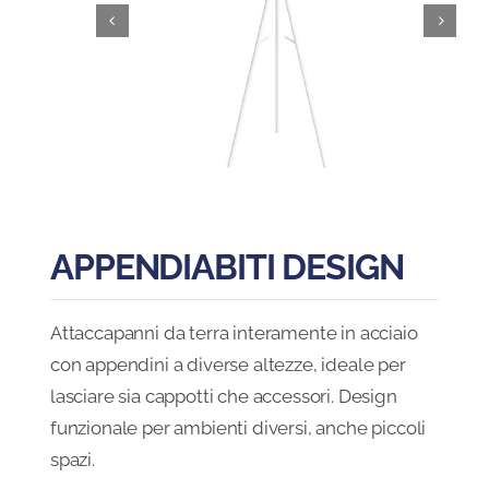
Blog
FAQ
Contatti
APPENDIABITI DESIGN
Attaccapanni da terra interamente in acciaio
con appendini a diverse altezze, ideale per
lasciare sia cappotti che accessori. Design
funzionale per ambienti diversi, anche piccoli
spazi.