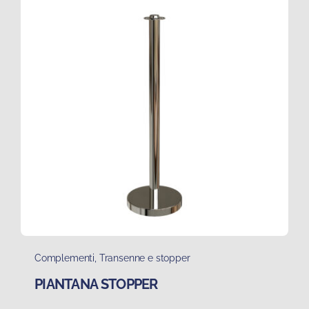
Complementi
,
Transenne e stopper
PIANTANA STOPPER