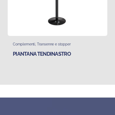
Complementi
,
Transenne e stopper
PIANTANA TENDINASTRO