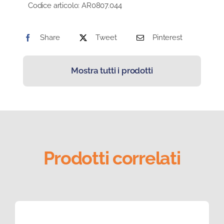
Codice articolo:
AR0807.044
Share
Tweet
Pinterest
Mostra tutti i prodotti
Prodotti correlati