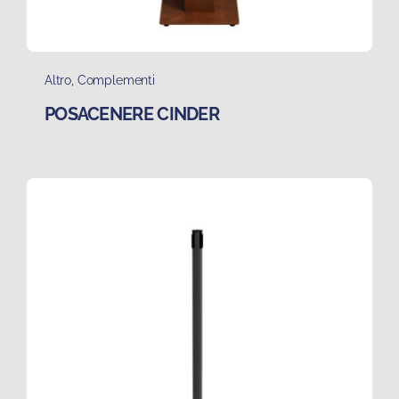
Altro
,
Complementi
POSACENERE CINDER