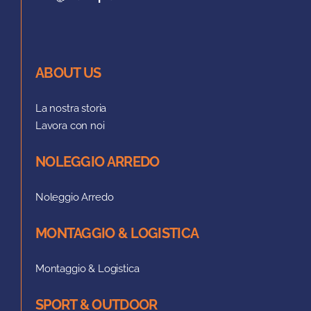
ABOUT US
La nostra storia
Lavora con noi
NOLEGGIO ARREDO
Noleggio Arredo
MONTAGGIO & LOGISTICA
Montaggio & Logistica
SPORT & OUTDOOR