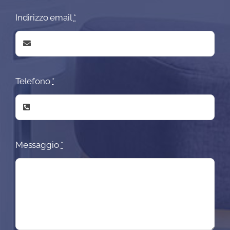
Indirizzo email
*
Telefono
*
Messaggio
*