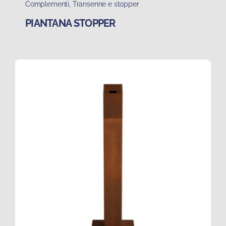
Complementi
,
Transenne e stopper
PIANTANA STOPPER