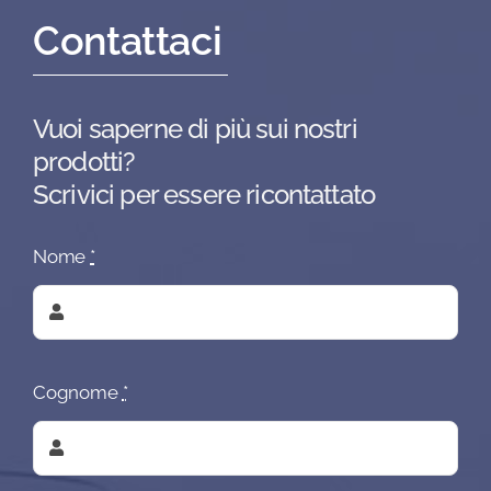
Contattaci
Vuoi saperne di più sui nostri
prodotti?
Scrivici per essere ricontattato
Nome
*
Cognome
*