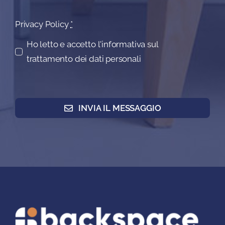
Privacy Policy
*
Ho letto e accetto l'informativa sul
trattamento dei dati personali
INVIA IL MESSAGGIO