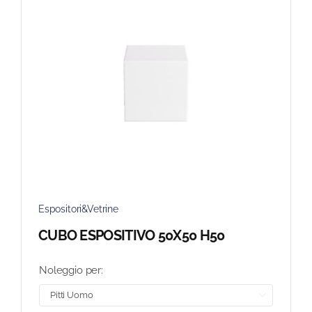
Espositori&Vetrine
CUBO ESPOSITIVO 50X50 H50
Noleggio per:
