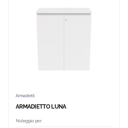
Armadietti
ARMADIETTO LUNA
Noleggio per: