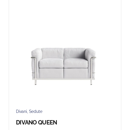
Divani
,
Sedute
DIVANO QUEEN