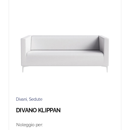
Divani
,
Sedute
DIVANO KLIPPAN
Noleggio per: