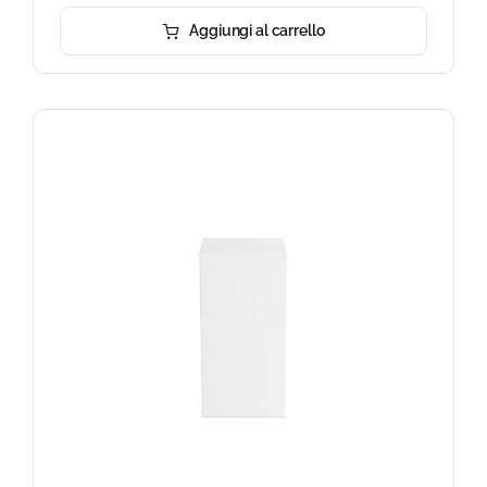
Aggiungi al carrello