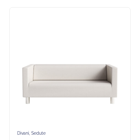
Divani
,
Sedute