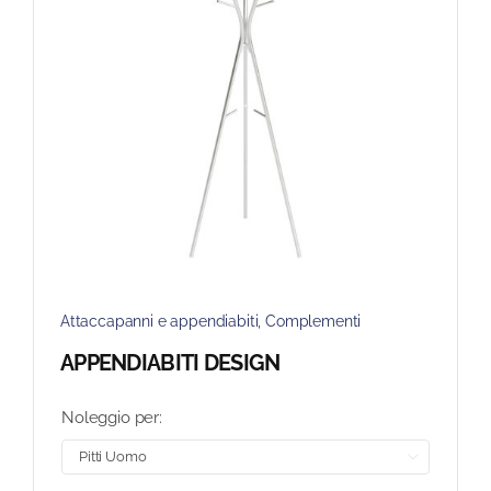
Attaccapanni e appendiabiti
,
Complementi
APPENDIABITI DESIGN
Noleggio per:
