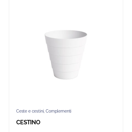
Ceste e cestini
,
Complementi
CESTINO