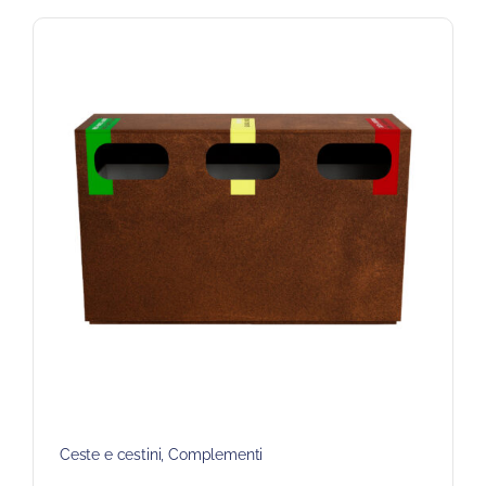
Ceste e cestini
,
Complementi