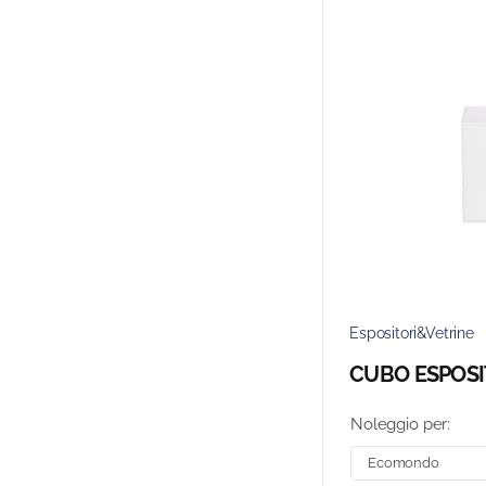
Espositori&Vetrine
CUBO ESPOSI
Noleggio per: