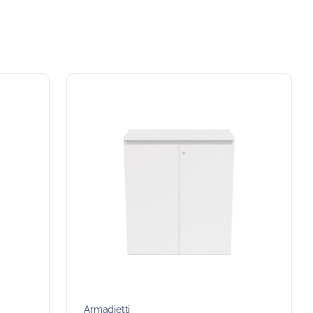
Armadietti