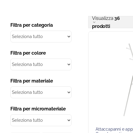
Visualizza
36
Filtra per categoria
prodotti
Filtra per colore
Filtra per materiale
Filtra per micromateriale
Attaccapanni e app