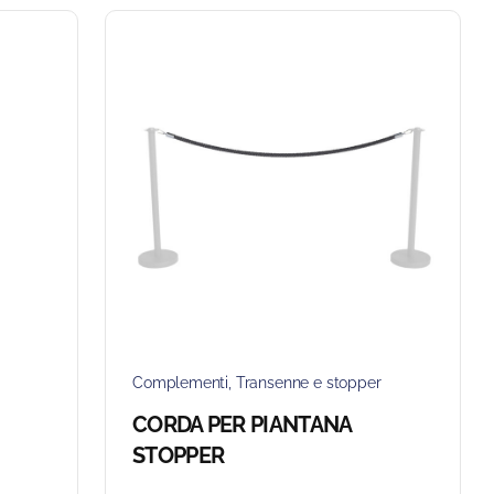
Complementi
,
Transenne e stopper
CORDA PER PIANTANA
STOPPER