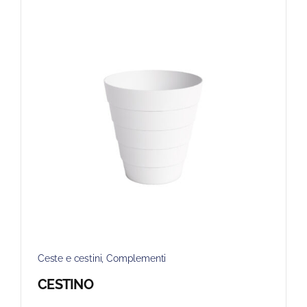
Ceste e cestini
,
Complementi
CESTINO