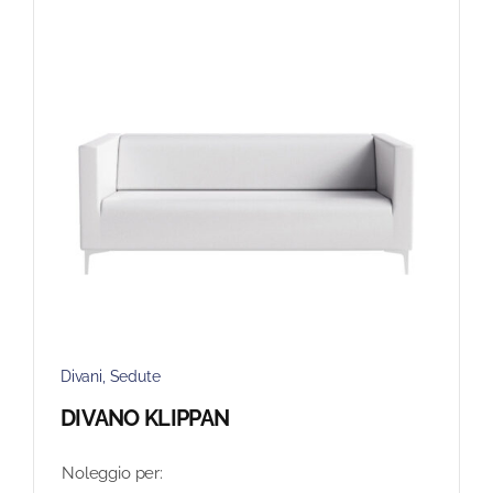
Divani
,
Sedute
DIVANO KLIPPAN
Noleggio per: