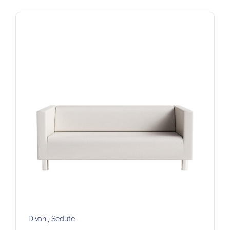
Divani
,
Sedute