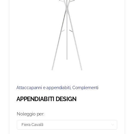
Attaccapanni e appendiabiti
,
Complementi
APPENDIABITI DESIGN
Noleggio per:
