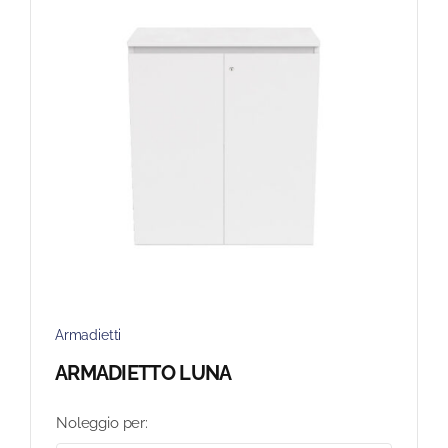
Armadietti
ARMADIETTO LUNA
Noleggio per: