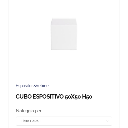
Espositori&Vetrine
CUBO ESPOSITIVO 50X50 H50
Noleggio per:
