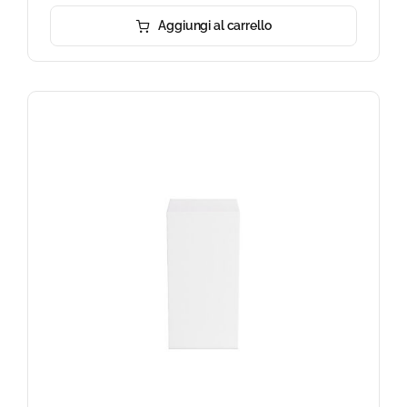
Aggiungi al carrello