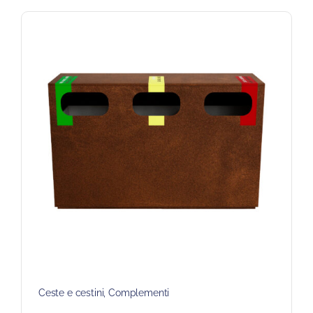
Ceste e cestini
,
Complementi