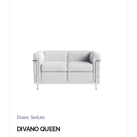
Divani
,
Sedute
DIVANO QUEEN