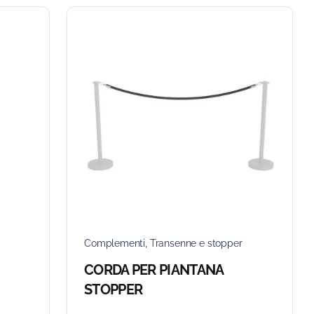
Complementi
,
Transenne e stopper
CORDA PER PIANTANA
STOPPER