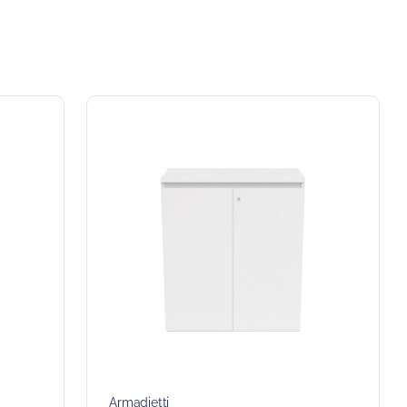
Armadietti