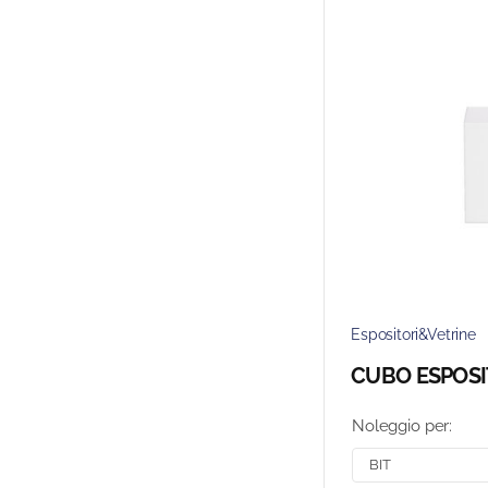
Espositori&Vetrine
CUBO ESPOSI
Noleggio per: