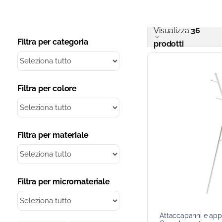
Visualizza
36
Filtra per categoria
prodotti
Filtra per colore
Filtra per materiale
Filtra per micromateriale
Attaccapanni e app