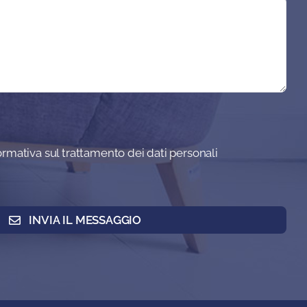
formativa sul trattamento dei dati personali
INVIA IL MESSAGGIO