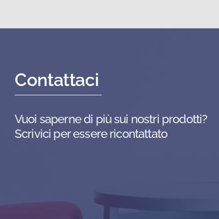
Contattaci
Vuoi saperne di più sui nostri prodotti?
Scrivici per essere ricontattato