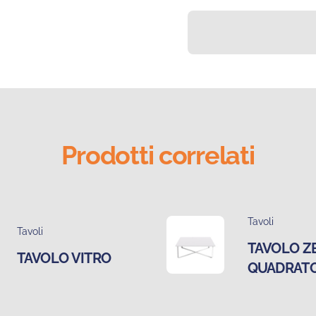
Prodotti correlati
Tavoli
Tavoli
TAVOLO Z
TAVOLO VITRO
QUADRAT