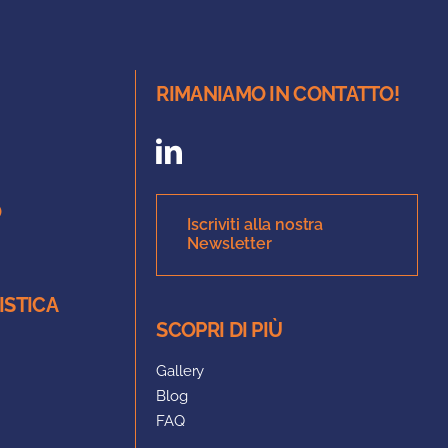
RIMANIAMO IN CONTATTO!
O
Iscriviti alla nostra
Newsletter
ISTICA
SCOPRI DI PIÙ
Gallery
Blog
FAQ