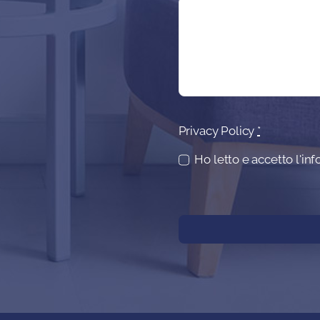
Privacy Policy
*
Ho letto e accetto l'in