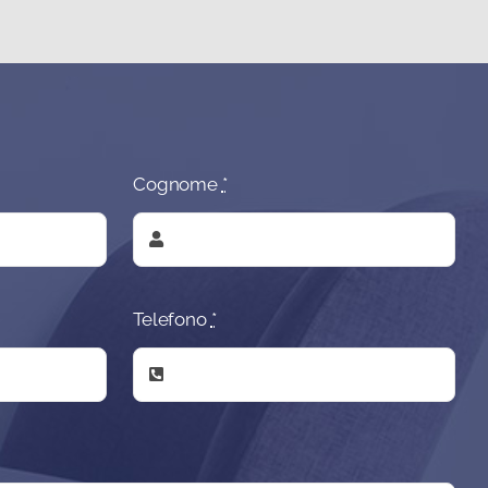
Cognome
*
Telefono
*