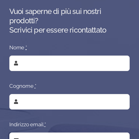
Vuoi saperne di più sui nostri
prodotti?
Scrivici per essere ricontattato
Nome
*
Cognome
*
Indirizzo email
*