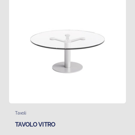
Tavoli
TAVOLO VITRO