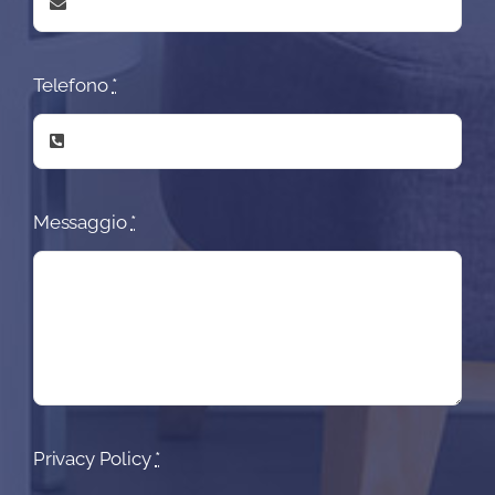
Telefono
*
Messaggio
*
Privacy Policy
*