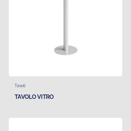
Tavoli
TAVOLO VITRO