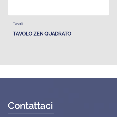
Tavoli
TAVOLO ZEN QUADRATO
Contattaci