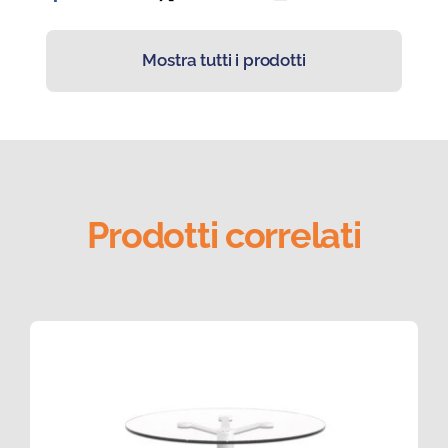
Mostra tutti i prodotti
Prodotti correlati