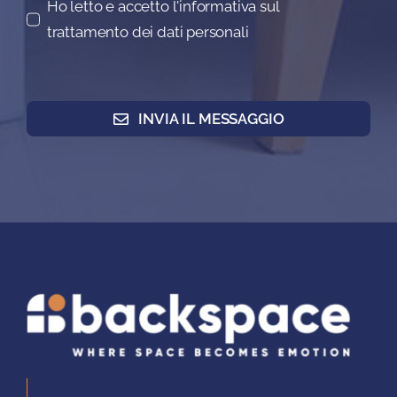
Ho letto e accetto l'informativa sul
trattamento dei dati personali
INVIA IL MESSAGGIO