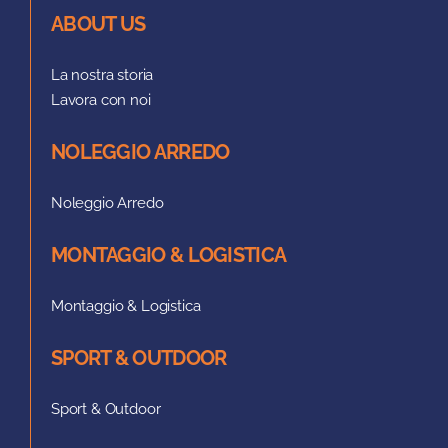
ABOUT US
La nostra storia
Lavora con noi
NOLEGGIO ARREDO
Noleggio Arredo
MONTAGGIO & LOGISTICA
Montaggio & Logistica
SPORT & OUTDOOR
Sport & Outdoor