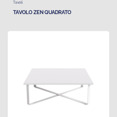
Tavoli
TAVOLO ZEN QUADRATO