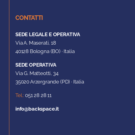
CONTATTI
SEDE LEGALE E OPERATIVA
Via A. Maserati, 18
40128 Bologna (BO) · Italia
SEDE OPERATIVA
Via G. Matteotti, 34
35020 Arzergrande (PD) · Italia
Tel.:
051 28 28 11
info@backspace.it