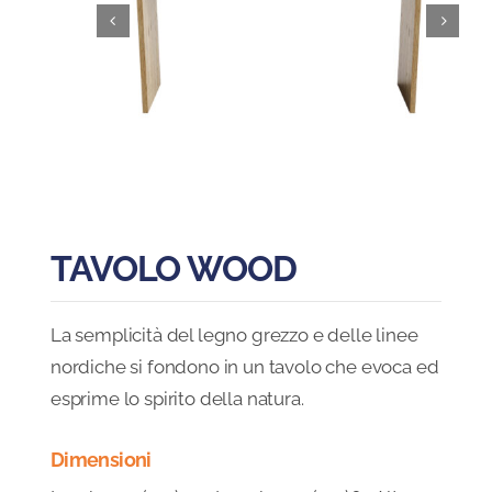
Blog
FAQ
Contatti
TAVOLO WOOD
La semplicità del legno grezzo e delle linee
nordiche si fondono in un tavolo che evoca ed
esprime lo spirito della natura.
Dimensioni