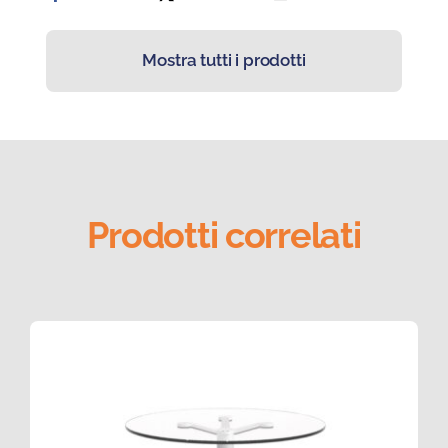
Mostra tutti i prodotti
Prodotti correlati