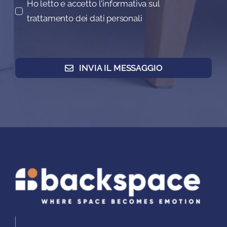
Ho letto e accetto l'informativa sul
trattamento dei dati personali
INVIA IL MESSAGGIO