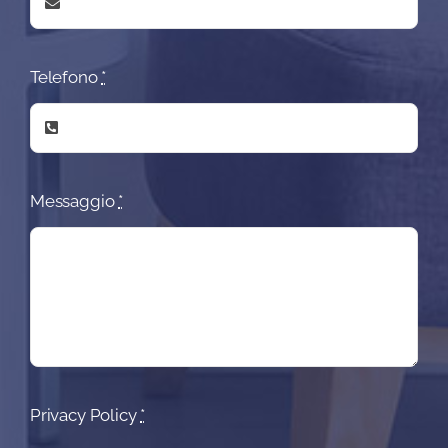
Telefono
*
Messaggio
*
Privacy Policy
*