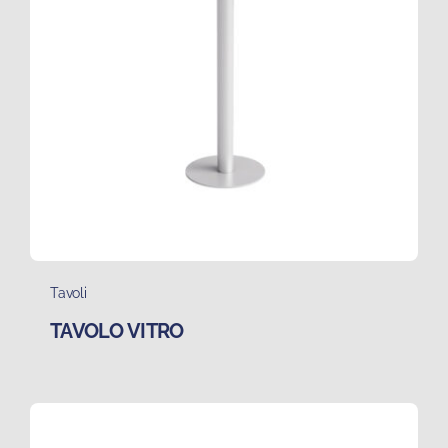
Tavoli
TAVOLO VITRO