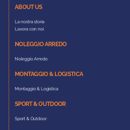
ABOUT US
La nostra storia
Lavora con noi
NOLEGGIO ARREDO
Noleggio Arredo
MONTAGGIO & LOGISTICA
Montaggio & Logistica
SPORT & OUTDOOR
Sport & Outdoor