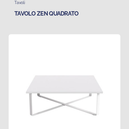
Tavoli
TAVOLO ZEN QUADRATO