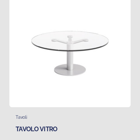
Tavoli
TAVOLO VITRO