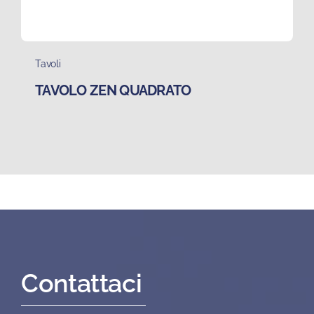
Tavoli
TAVOLO ZEN QUADRATO
Contattaci