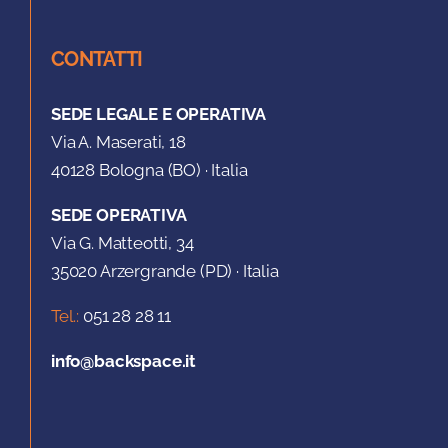
CONTATTI
SEDE LEGALE E OPERATIVA
Via A. Maserati, 18
40128 Bologna (BO) · Italia
SEDE OPERATIVA
Via G. Matteotti, 34
35020 Arzergrande (PD) · Italia
Tel.:
051 28 28 11
info@backspace.it