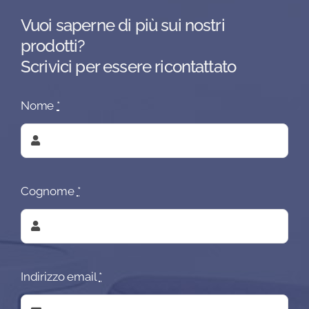
Vuoi saperne di più sui nostri
prodotti?
Scrivici per essere ricontattato
Nome
*
Cognome
*
Indirizzo email
*