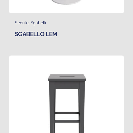
Sedute
,
Sgabelli
SGABELLO LEM