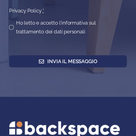
Privacy Policy
*
Ho letto e accetto l'informativa sul
trattamento dei dati personali
INVIA IL MESSAGGIO