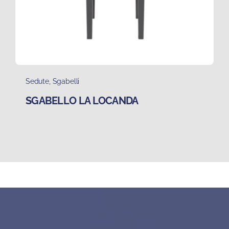
Sedute
,
Sgabelli
SGABELLO LA LOCANDA