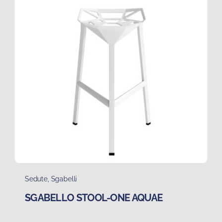
Sedute
,
Sgabelli
SGABELLO STOOL-ONE AQUAE