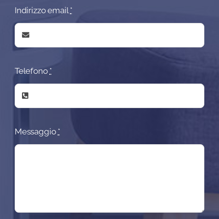
Indirizzo email
*
Telefono
*
Messaggio
*