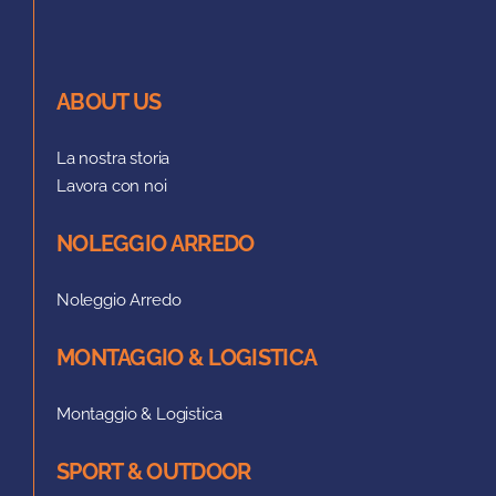
ABOUT US
La nostra storia
Lavora con noi
NOLEGGIO ARREDO
Noleggio Arredo
MONTAGGIO & LOGISTICA
Montaggio & Logistica
SPORT & OUTDOOR