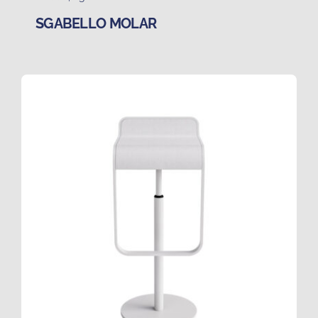
SGABELLO MOLAR