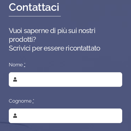
Contattaci
Vuoi saperne di più sui nostri
prodotti?
Scrivici per essere ricontattato
Nome
*
Cognome
*