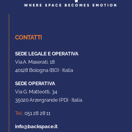
CONTATTI
SEDE LEGALE E OPERATIVA
Via A. Maserati, 18
40128 Bologna (BO) · Italia
SEDE OPERATIVA
Via G. Matteotti, 34
35020 Arzergrande (PD) · Italia
Tel.:
051 28 28 11
info@backspace.it