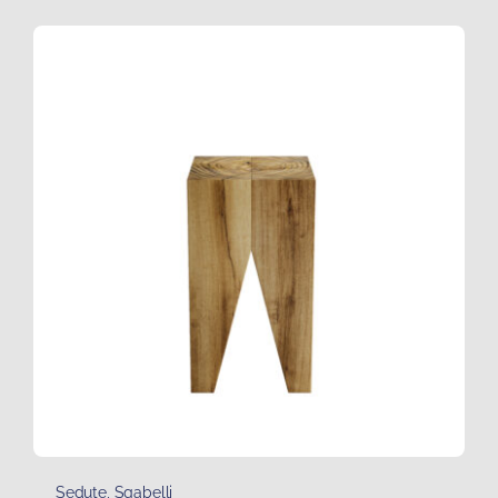
Sedute
,
Sgabelli