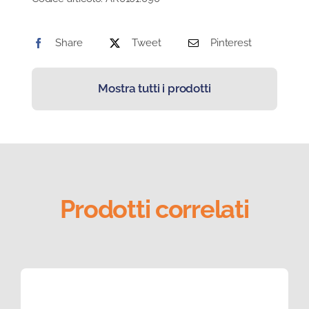
Share
Tweet
Pinterest
Mostra tutti i prodotti
Prodotti correlati