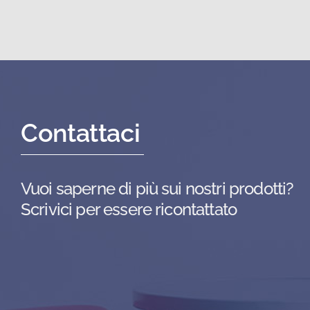
Contattaci
Vuoi saperne di più sui nostri prodotti?
Scrivici per essere ricontattato