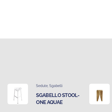
Sedute
,
Sgabelli
SGABELLO STOOL-
ONE AQUAE