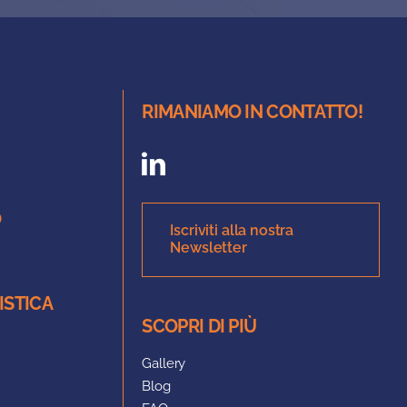
RIMANIAMO IN CONTATTO!
O
Iscriviti alla nostra
Newsletter
ISTICA
SCOPRI DI PIÙ
Gallery
Blog