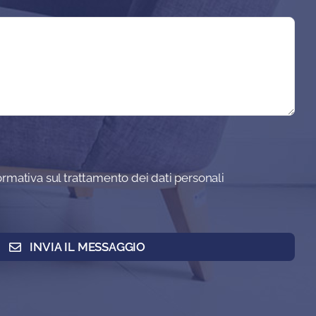
formativa sul trattamento dei dati personali
INVIA IL MESSAGGIO