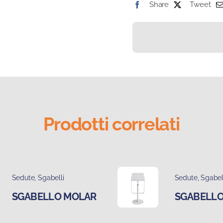
Share
Tweet
Prodotti correlati
Sedute
,
Sgabelli
Sedute
,
Sgabel
SGABELLO MOLAR
SGABELLO