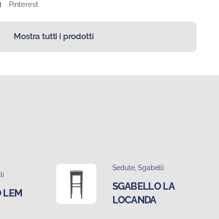
Pinterest
Mostra tutti i prodotti
Sedute
,
Sgabelli
li
SGABELLO LA
 LEM
LOCANDA