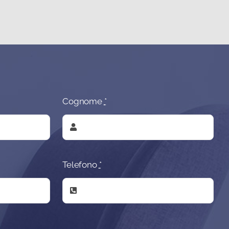
Cognome
*
Telefono
*