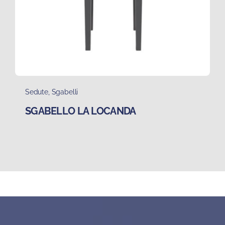
Sedute
,
Sgabelli
SGABELLO LA LOCANDA