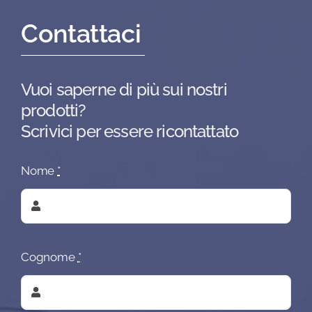
Contattaci
Vuoi saperne di più sui nostri
prodotti?
Scrivici per essere ricontattato
Nome
*
Cognome
*