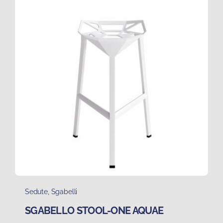
Sedute
,
Sgabelli
SGABELLO STOOL-ONE AQUAE