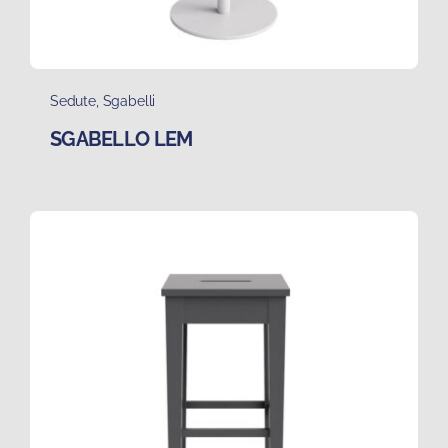
Sedute
,
Sgabelli
SGABELLO LEM