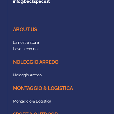
info@backspace.it
ABOUT US
La nostra storia
Lavora con noi
NOLEGGIO ARREDO
Noleggio Arredo
MONTAGGIO & LOGISTICA
Montaggio & Logistica