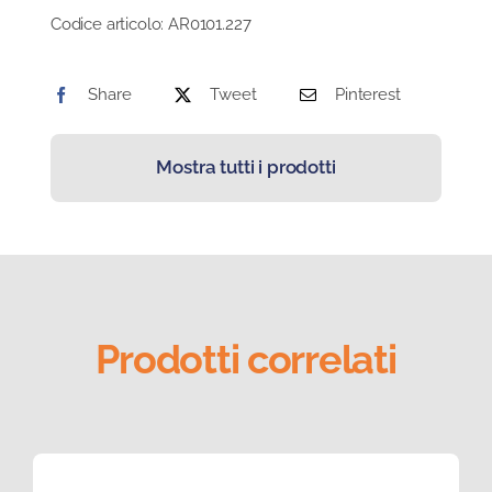
Codice articolo:
AR0101.227
Share
Tweet
Pinterest
Mostra tutti i prodotti
Prodotti correlati