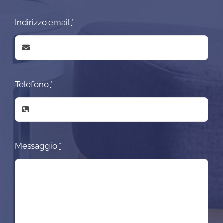
Indirizzo email
*
Telefono
*
Messaggio
*