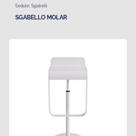
Sedute
,
Sgabelli
SGABELLO MOLAR