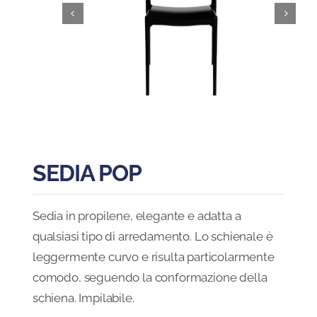
Blog
FAQ
Contatti
SEDIA POP
Sedia in propilene, elegante e adatta a
qualsiasi tipo di arredamento. Lo schienale è
leggermente curvo e risulta particolarmente
comodo, seguendo la conformazione della
schiena. Impilabile.