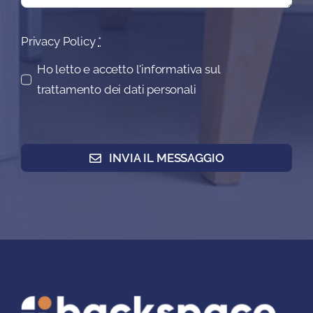
Privacy Policy
*
Ho letto e accetto l'informativa sul
trattamento dei dati personali
INVIA IL MESSAGGIO