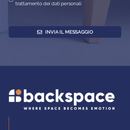
trattamento dei dati personali
INVIA IL MESSAGGIO