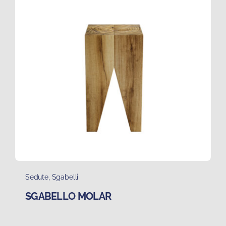
Sedute
,
Sgabelli
SGABELLO MOLAR