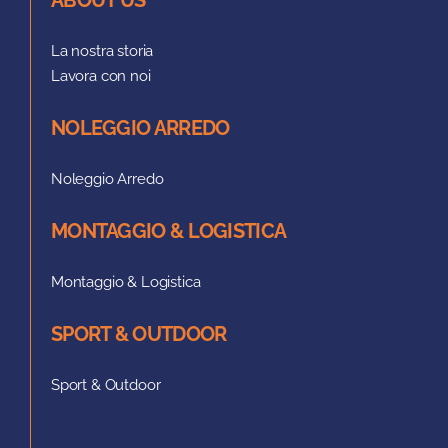
ABOUT US
La nostra storia
Lavora con noi
NOLEGGIO ARREDO
Noleggio Arredo
MONTAGGIO & LOGISTICA
Montaggio & Logistica
SPORT & OUTDOOR
Sport & Outdoor