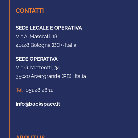
CONTATTI
SEDE LEGALE E OPERATIVA
Via A. Maserati, 18
40128 Bologna (BO) · Italia
SEDE OPERATIVA
Via G. Matteotti, 34
35020 Arzergrande (PD) · Italia
Tel.:
051 28 28 11
info@backspace.it