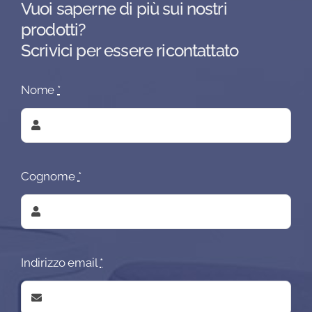
Vuoi saperne di più sui nostri
prodotti?
Scrivici per essere ricontattato
Nome
*
Cognome
*
Indirizzo email
*