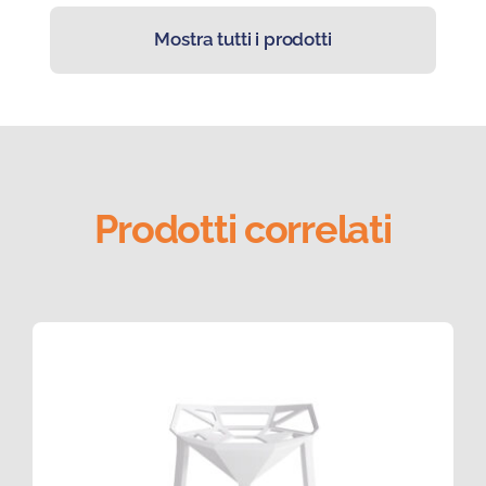
Mostra tutti i prodotti
Prodotti correlati