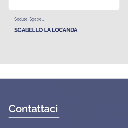
Sedute
,
Sgabelli
SGABELLO LA LOCANDA
Contattaci