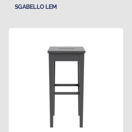
SGABELLO LEM