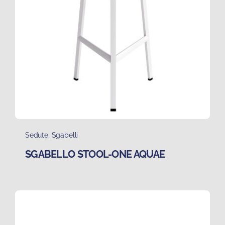
Sedute
,
Sgabelli
SGABELLO STOOL-ONE AQUAE