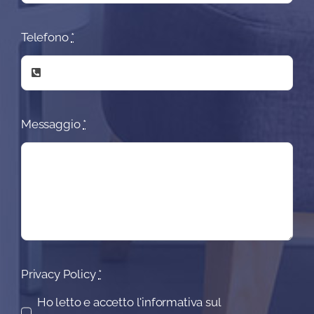
Telefono
*
Messaggio
*
Privacy Policy
*
Ho letto e accetto l'informativa sul