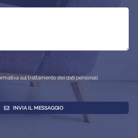
formativa sul trattamento dei dati personali
INVIA IL MESSAGGIO