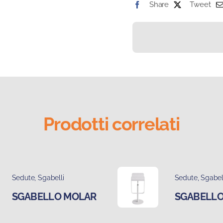
Share
Tweet
Prodotti correlati
Sedute
,
Sgabelli
Sedute
,
Sgabel
SGABELLO MOLAR
SGABELLO