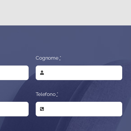
Cognome
*
Telefono
*