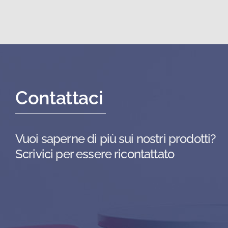
Contattaci
Vuoi saperne di più sui nostri prodotti?
Scrivici per essere ricontattato