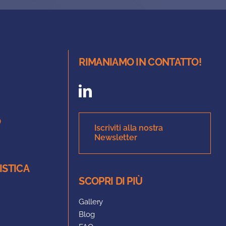
RIMANIAMO IN CONTATTO!
O
Iscriviti alla nostra
Newsletter
ISTICA
SCOPRI DI PIÙ
Gallery
Blog