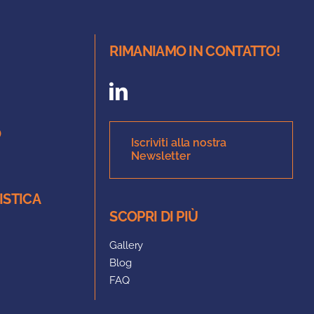
RIMANIAMO IN CONTATTO!
O
Iscriviti alla nostra
Newsletter
ISTICA
SCOPRI DI PIÙ
Gallery
Blog
FAQ