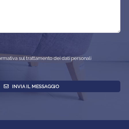
formativa sul trattamento dei dati personali
INVIA IL MESSAGGIO