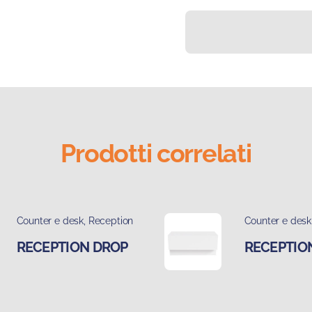
Prodotti correlati
Counter e desk
,
Reception
Counter e desk
RECEPTION DROP
RECEPTIO