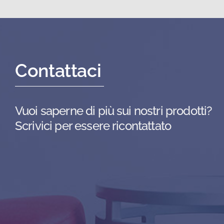
Contattaci
Vuoi saperne di più sui nostri prodotti?
Scrivici per essere ricontattato