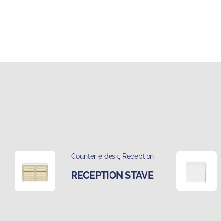
Counter e desk
,
Reception
RECEPTION STAVE