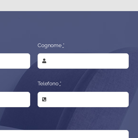
Cognome
*
Telefono
*