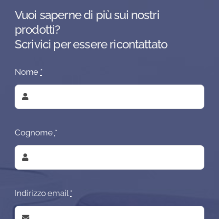
Vuoi saperne di più sui nostri
prodotti?
Scrivici per essere ricontattato
Nome
*
Cognome
*
Indirizzo email
*