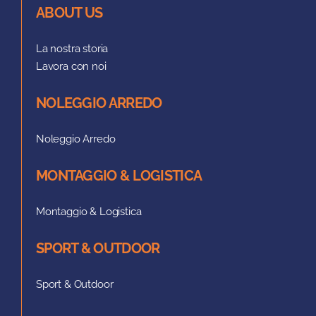
ABOUT US
La nostra storia
Lavora con noi
NOLEGGIO ARREDO
Noleggio Arredo
MONTAGGIO & LOGISTICA
Montaggio & Logistica
SPORT & OUTDOOR
Sport & Outdoor