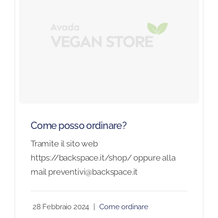
Come posso ordinare?
Tramite il sito web
https://backspace.it/shop/ oppure alla
mail preventivi@backspace.it
28 Febbraio 2024
|
Come ordinare