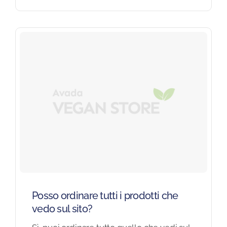
Posso ordinare tutti i prodotti che
vedo sul sito?