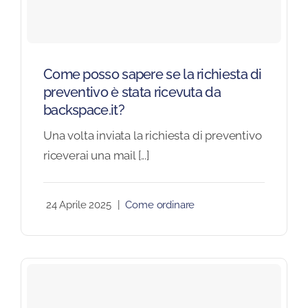
Blog
Come posso sapere se la richiesta di
FAQ
preventivo è stata ricevuta da
backspace.it?
Contatti
Una volta inviata la richiesta di preventivo
riceverai una mail [...]
24 Aprile 2025
|
Come ordinare