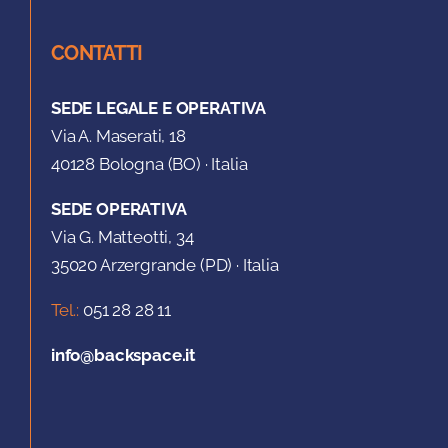
CONTATTI
SEDE LEGALE E OPERATIVA
Via A. Maserati, 18
40128 Bologna (BO) · Italia
SEDE OPERATIVA
Via G. Matteotti, 34
35020 Arzergrande (PD) · Italia
Tel.:
051 28 28 11
info@backspace.it