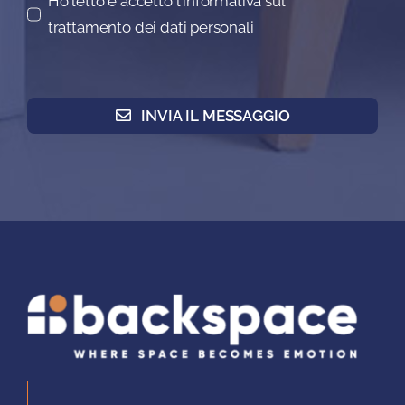
Ho letto e accetto l'informativa sul
trattamento dei dati personali
INVIA IL MESSAGGIO