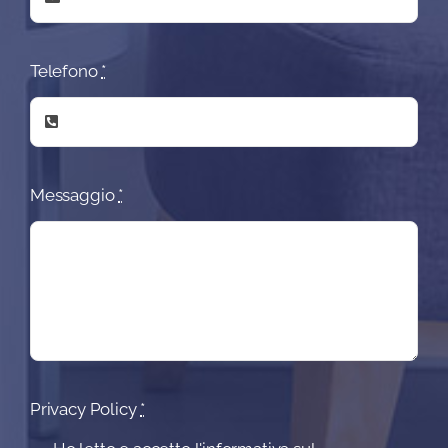
Telefono
*
Messaggio
*
Privacy Policy
*