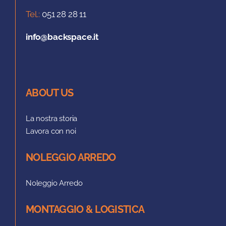
Tel.:
051 28 28 11
info@backspace.it
ABOUT US
La nostra storia
Lavora con noi
NOLEGGIO ARREDO
Noleggio Arredo
MONTAGGIO & LOGISTICA