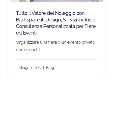
Blog
Tutto il Valore del Noleggio con
Backspace.it: Design, Servizi Inclusi e
Consulenza Personalizzata per Fiere
FAQ
ed Eventi
Organizzare una fiera o un evento privato
Contatti
non è mai [...]
1 Giugno 2025
|
Blog