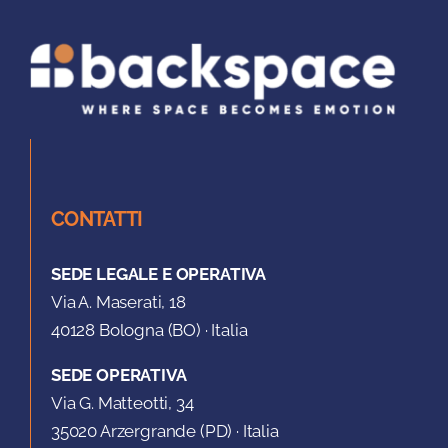
CONTATTI
SEDE LEGALE E OPERATIVA
Via A. Maserati, 18
40128 Bologna (BO) · Italia
SEDE OPERATIVA
Via G. Matteotti, 34
35020 Arzergrande (PD) · Italia