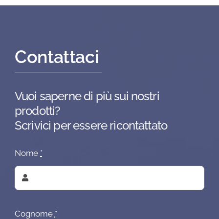
Contattaci
Vuoi saperne di più sui nostri
prodotti?
Scrivici per essere ricontattato
Nome
*
Cognome
*