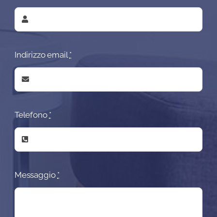
Indirizzo email
*
Telefono
*
Messaggio
*