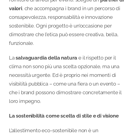
valori
, che accompagna i brand in un percorso di
consapevolezza, responsabilità e innovazione
sostenibile. Ogni progetto è un’occasione per
dimostrare che l’etica può essere creativa, bella,
funzionale.
La
salvaguardia della natura
e il rispetto per il
clima non sono più una scelta opzionale, ma una
necessità urgente. Ed è proprio nei momenti di
visibilità pubblica – come una fiera o un evento –
che i brand possono dimostrare concretamente il
loro impegno.
La sostenibilità come scelta di stile e di visione
L’allestimento eco-sostenibile non è un