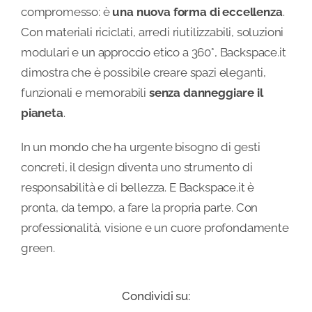
compromesso: è
una nuova forma di eccellenza
.
Con materiali riciclati, arredi riutilizzabili, soluzioni
modulari e un approccio etico a 360°, Backspace.it
dimostra che è possibile creare spazi eleganti,
funzionali e memorabili
senza danneggiare il
pianeta
.
In un mondo che ha urgente bisogno di gesti
concreti, il design diventa uno strumento di
responsabilità e di bellezza. E Backspace.it è
pronta, da tempo, a fare la propria parte. Con
professionalità, visione e un cuore profondamente
green.
Condividi su: