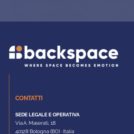
CONTATTI
SEDE LEGALE E OPERATIVA
Via A. Maserati, 18
40128 Bologna (BO) · Italia