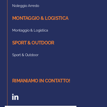
Noleggio Arredo
MONTAGGIO & LOGISTICA
Montaggio & Logistica
SPORT & OUTDOOR
Sport & Outdoor
RIMANIAMO IN CONTATTO!