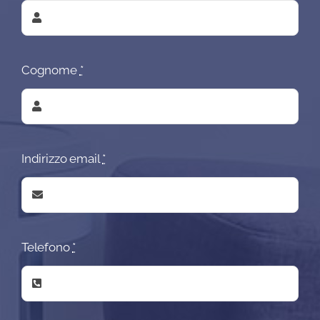
Cognome
*
Indirizzo email
*
Telefono
*