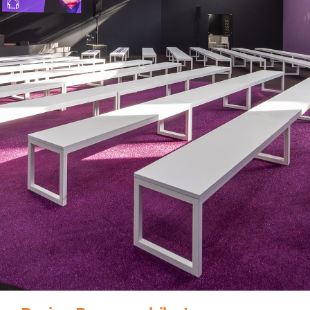
Blog
FAQ
Contatti