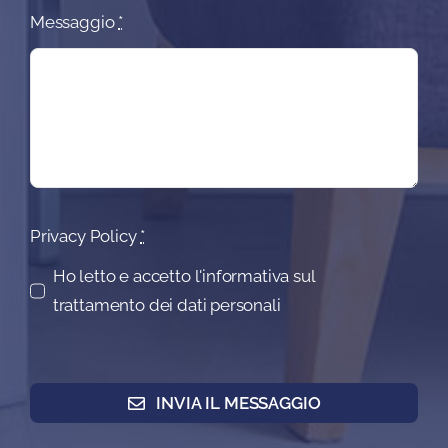
Messaggio
*
Privacy Policy
*
Ho letto e accetto l'informativa sul
trattamento dei dati personali
INVIA IL MESSAGGIO