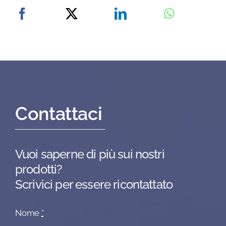
Contattaci
Vuoi saperne di più sui nostri
prodotti?
Scrivici per essere ricontattato
Nome
*