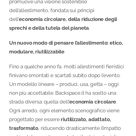
promuove una visione sostenibile
dell’allestimento, fondata sui principi
dell’
economia circolare, della riduzione degli
sprechi e della tutela del pianeta
.
Un nuovo modo di pensare l’allestimento: etico,
modulare, riutilizzabile
Fino a qualche anno fa, molti allestimenti fieristici
finivano smontati e scartati subito dopo l’evento.
Un modello lineare – produci, usa, getta – oggi
non più accettabile. Backspace.it ha scelto una
strada diversa: quella dell’
economia circolare
.
Ogni arredo, ogni elemento scenografico viene
progettato per essere
riutilizzato, adattato,
trasformato
, riducendo drasticamente l’impatto