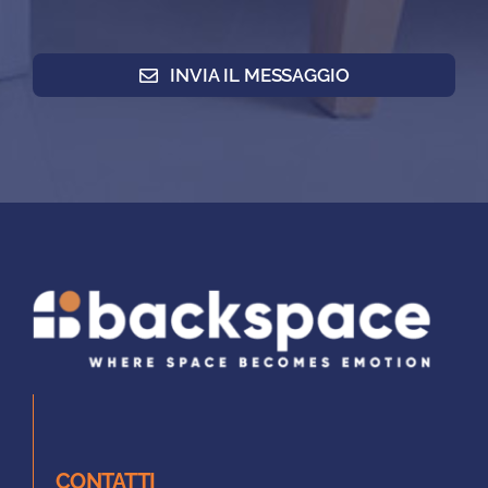
INVIA IL MESSAGGIO
CONTATTI