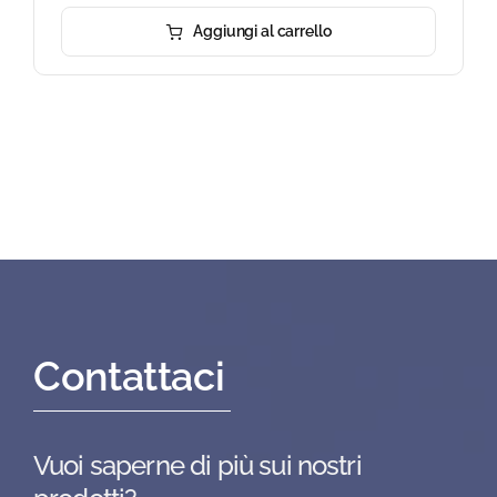
Aggiungi al carrello
Contattaci
Vuoi saperne di più sui nostri