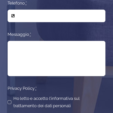
Telefono
*
Messaggio
*
Privacy Policy
*
Ho letto e accetto l'informativa sul
trattamento dei dati personali