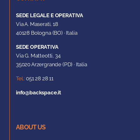
SEDE LEGALE E OPERATIVA
Via A. Maserati, 18
40128 Bologna (BO) · Italia
SEDE OPERATIVA
Via G. Matteotti, 34
35020 Arzergrande (PD) · Italia
Tel.:
051 28 28 11
info@backspace.it
ABOUT US