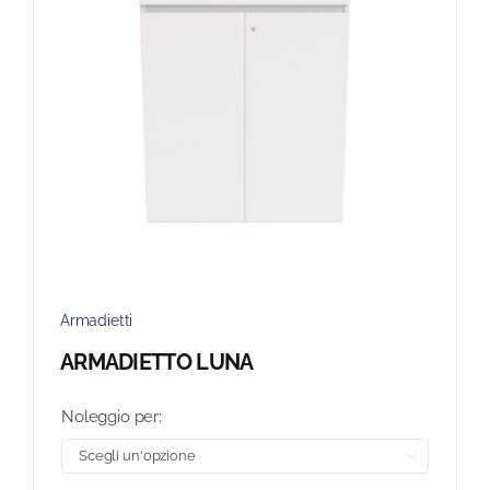
Armadietti
ARMADIETTO LUNA
Noleggio per:
