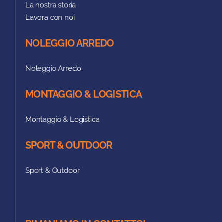
La nostra storia
Lavora con noi
NOLEGGIO ARREDO
Noleggio Arredo
MONTAGGIO & LOGISTICA
Montaggio & Logistica
SPORT & OUTDOOR
Sport & Outdoor